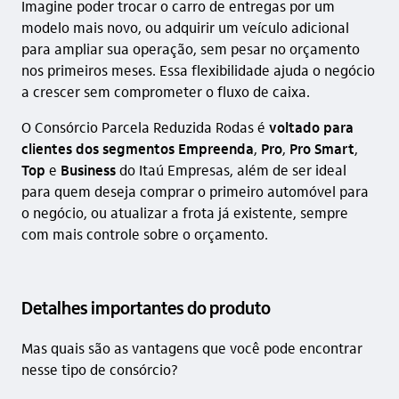
Imagine poder trocar o carro de entregas por um
modelo mais novo, ou adquirir um veículo adicional
para ampliar sua operação, sem pesar no orçamento
nos primeiros meses. Essa flexibilidade ajuda o negócio
a crescer sem comprometer o fluxo de caixa.
O Consórcio Parcela Reduzida Rodas é
voltado para
clientes dos segmentos Empreenda
,
Pro
,
Pro Smart
,
Top
e
Business
do Itaú Empresas, além de ser ideal
para quem deseja comprar o primeiro automóvel para
o negócio, ou atualizar a frota já existente, sempre
com mais controle sobre o orçamento.
Detalhes importantes do produto
Mas quais são as vantagens que você pode encontrar
nesse tipo de consórcio?