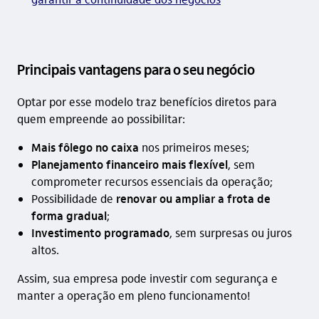
Principais vantagens para o seu negócio
Optar por esse modelo traz benefícios diretos para
quem empreende ao possibilitar:
Mais fôlego no caixa
nos primeiros meses;
Planejamento financeiro mais flexível
, sem
comprometer recursos essenciais da operação;
Possibilidade de
renovar ou ampliar a frota de
forma gradual
;
Investimento programado
, sem surpresas ou juros
altos.
Assim, sua empresa pode investir com segurança e
manter a operação em pleno funcionamento!