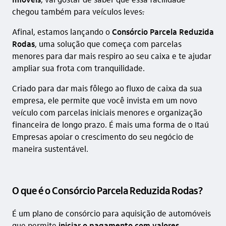
chegou também
para veículos leves
.
Afinal, estamos lançando o
Consórcio Parcela Reduzida
Rodas
, uma solução que começa com parcelas
menores para dar mais respiro ao seu caixa e te ajudar
ampliar sua frota com tranquilidade.
Criado para dar mais fôlego ao fluxo de caixa da sua
empresa, ele permite que você invista em um novo
veículo com parcelas iniciais menores e organização
financeira de longo prazo. É mais uma forma de o Itaú
Empresas apoiar o crescimento do seu negócio de
maneira sustentável.
O que é o Consórcio Parcela Reduzida Rodas?
É um plano de consórcio para aquisição de automóveis
que permite
iniciar o pagamento com valores