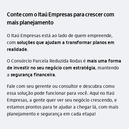
Conte com o Itaú Empresas para crescer com
mais planejamento
O Itaú Empresas está ao lado de quem empreende,
com
soluções que ajudam a transformar planos em
realidade
.
O Consórcio Parcela Reduzida Rodas é
mais uma forma
de investir no seu negócio com estratégia
, mantendo
a
segurança financeira
.
Fale com seu gerente ou consultor e descubra como
essa solução pode funcionar para você. Aqui no Itaú
Empresas, a gente quer ver seu negócio crescendo, e
estamos prontos para te ajudar a chegar lá, com mais
planejamento e segurança em cada etapa!