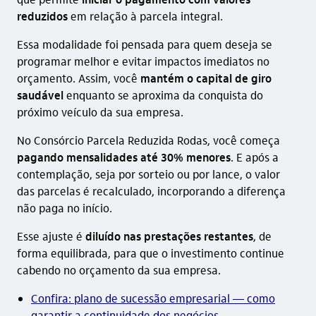
reduzidos
em relação à parcela integral.
Essa modalidade foi pensada para quem deseja se
programar melhor e evitar impactos imediatos no
orçamento. Assim, você
mantém o capital de giro
saudável
enquanto se aproxima da conquista do
próximo veículo da sua empresa.
No Consórcio Parcela Reduzida Rodas, você começa
pagando mensalidades até 30% menores
. E após a
contemplação, seja por sorteio ou por lance, o valor
das parcelas é recalculado, incorporando a diferença
não paga no início.
Esse ajuste é
diluído nas prestações restantes
, de
forma equilibrada, para que o investimento continue
cabendo no orçamento da sua empresa.
Confira: plano de sucessão empresarial — como
garantir a continuidade dos negócios