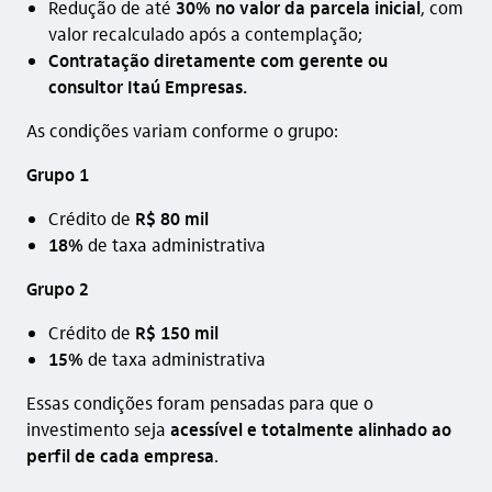
Redução de até
30% no valor da parcela inicial
, com
valor recalculado após a contemplação;
Contratação diretamente com gerente ou
consultor Itaú Empresas.
As condições variam conforme o grupo:
Grupo 1
Crédito de
R$ 80 mil
18%
de taxa administrativa
Grupo 2
Crédito de
R$ 150 mil
15%
de taxa administrativa
Essas condições foram pensadas para que o
investimento seja
acessível e totalmente alinhado ao
perfil de cada empresa
.