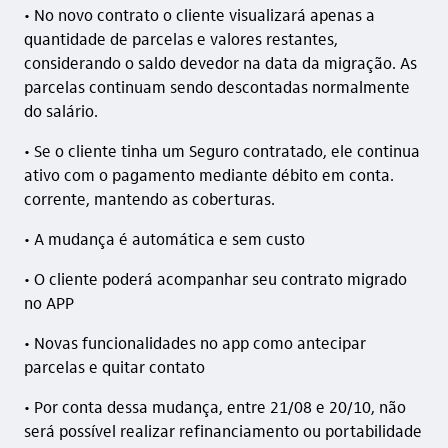
• No novo contrato o cliente visualizará apenas a
quantidade de parcelas e valores restantes,
considerando o saldo devedor na data da migração. As
parcelas continuam sendo descontadas normalmente
do salário.
• Se o cliente tinha um Seguro contratado, ele continua
ativo com o pagamento mediante débito em conta.
corrente, mantendo as coberturas.
• A mudança é automática e sem custo
• O cliente poderá acompanhar seu contrato migrado
no APP
• Novas funcionalidades no app como antecipar
parcelas e quitar contato
• Por conta dessa mudança, entre 21/08 e 20/10, não
será possível realizar refinanciamento ou portabilidade