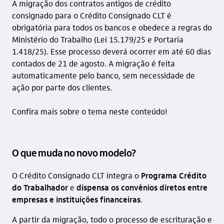
A migração dos contratos antigos de crédito
consignado para o Crédito Consignado CLT é
obrigatória para todos os bancos e obedece a regras do
Ministério do Trabalho (Lei 15.179/25 e Portaria
1.418/25). Esse processo deverá ocorrer em até 60 dias
contados de 21 de agosto. A migração é feita
automaticamente pelo banco, sem necessidade de
ação por parte dos clientes.
Confira mais sobre o tema neste conteúdo!
O que muda no novo modelo?
O Crédito Consignado CLT integra o
Programa Crédito
do Trabalhador
e
dispensa os convênios diretos entre
empresas e instituições financeiras
.
A partir da migração, todo o processo de escrituração e