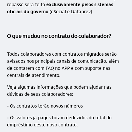
repasse será feito
exclusivamente pelos sistemas
oficiais do governo
(eSocial e Dataprev).
O que mudou no contrato do colaborador?
Todos colaboradores com contratos migrados serão
avisados nos principais canais de comunicação, além
de contarem com FAQ no APP e com suporte nas
centrais de atendimento.
Veja algumas informações que podem ajudar nas
dúvidas de seus colaboradores:
• Os contratos terão novos números
• Os valores já pagos foram deduzidos do total do
empréstimo deste novo contrato.