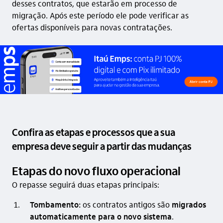
desses contratos, que estarão em processo de
migração. Após este período ele pode verificar as
ofertas disponíveis para novas contratações.
Confira as etapas e processos que a sua
empresa deve seguir a partir das mudanças
Etapas do novo fluxo operacional
O repasse seguirá duas etapas principais:
Tombamento:
os contratos antigos são
migrados
automaticamente para o novo sistema
.