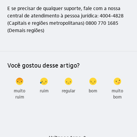
E se precisar de qualquer suporte, fale com a nossa
central de atendimento à pessoa jurídica: 4004-4828
(Capitais e regiões metropolitanas) 0800 770 1685
(Demais regiões)
Você gostou desse artigo?
muito
ruim
regular
bom
muito
ruim
bom