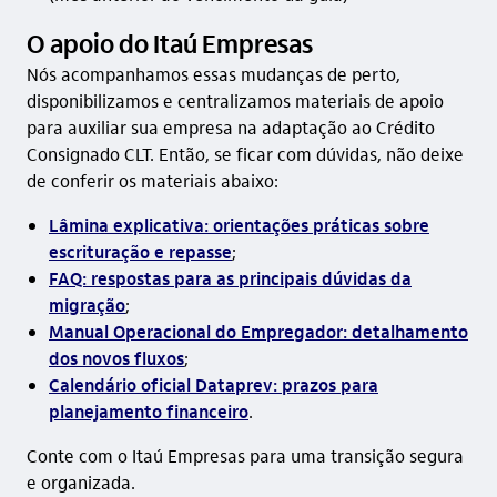
O apoio do Itaú Empresas
Nós acompanhamos essas mudanças de perto,
disponibilizamos e centralizamos materiais de apoio
para auxiliar sua empresa na adaptação ao Crédito
Consignado CLT. Então, se ficar com dúvidas, não deixe
de conferir os materiais abaixo:
Lâmina explicativa: orientações práticas sobre
escrituração e repasse
;
FAQ: respostas para as principais dúvidas da
migração
;
Manual Operacional do Empregador: detalhamento
dos novos fluxos
;
Calendário oficial Dataprev: prazos para
planejamento financeiro
.
Conte com o Itaú Empresas para uma transição segura
e organizada.