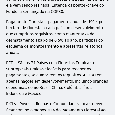
ela vem sendo refinada. Entenda os pontos-chave do
Fundo, a ser lançado na COP30:
Pagamento Florestal - pagamento anual de US$ 4 por
hectare de floresta a cada país em desenvolvimento
que cumprir os requisitos, como manter taxa de
desmatamento abaixo de 0,5% ao ano, participar do
esquema de monitoramento e apresentar relatórios
anuais.
PFTs - São os 74 Países com Florestas Tropicais e
Subtropicais Úmidas elegíveis para receber os
pagamentos, se cumprirem os requisitos. A lista tem
apenas nações em desenvolvimento, incluindo grandes
economias, como Brasil, China, Colômbia, Índia,
Indonésia e México.
PICLs - Povos Indígenas e Comunidades Locais devem
ficar com pelo menos 20% do Pagamento Florestal ao