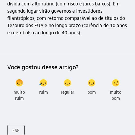
dívida com alto rating (com risco e juros baixos). Em
segundo lugar virão governos e investidores
filantrópicos, com retorno comparável ao de títulos do
Tesouro dos EUA e no longo prazo (carência de 10 anos
e reembolso ao longo de 40 anos).
Você gostou desse artigo?
muito
ruim
regular
bom
muito
ruim
bom
ESG