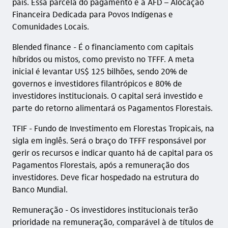
país. Essa parcela do pagamento é a AFD – Alocação
Financeira Dedicada para Povos Indígenas e
Comunidades Locais.
Blended finance - É o financiamento com capitais
híbridos ou mistos, como previsto no TFFF. A meta
inicial é levantar US$ 125 bilhões, sendo 20% de
governos e investidores filantrópicos e 80% de
investidores institucionais. O capital será investido e
parte do retorno alimentará os Pagamentos Florestais.
TFIF - Fundo de Investimento em Florestas Tropicais, na
sigla em inglês. Será o braço do TFFF responsável por
gerir os recursos e indicar quanto há de capital para os
Pagamentos Florestais, após a remuneração dos
investidores. Deve ficar hospedado na estrutura do
Banco Mundial.
Remuneração - Os investidores institucionais terão
prioridade na remuneração, comparável à de títulos de