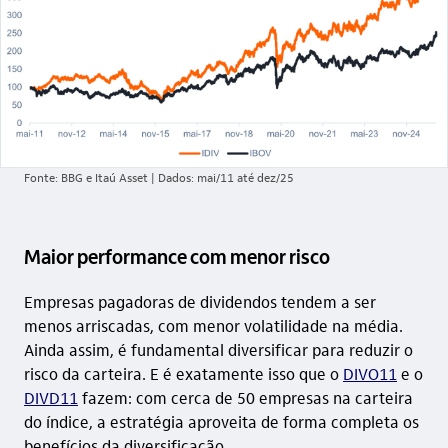
Fonte: BBG e Itaú Asset | Dados: mai/11 até dez/25
Maior performance com menor risco
Empresas pagadoras de dividendos tendem a ser
menos arriscadas, com menor volatilidade na média.
Ainda assim, é fundamental diversificar para reduzir o
risco da carteira. E é exatamente isso que o
DIVO11
e o
DIVD11
fazem: com cerca de 50 empresas na carteira
do índice, a estratégia aproveita de forma completa os
benefícios da diversificação.