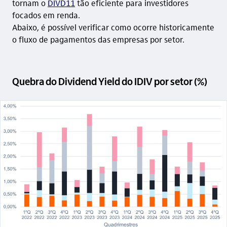
tornam o
DIVD11
tão eficiente para investidores
focados em renda.
Abaixo, é possível verificar como ocorre historicamente
o fluxo de pagamentos das empresas por setor.
Quebra do Dividend Yield do IDIV por setor (%)