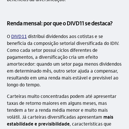
Renda mensal: por que o DIVD11 se destaca?
O
DIVD11
distribui dividendos aos cotistas e se
beneficia da composição setorial diversificada do IDIV.
Como cada setor possui ciclos diferentes de
pagamentos, a diversificação cria um efeito
amortecedor: quando um setor paga menos dividendos
em determinado mês, outro setor ajuda a compensar,
resultando em uma renda mais estável e previsível ao
longo do tempo.
Carteiras muito concentradas podem até apresentar
taxas de retorno maiores em alguns meses, mas
tendem a ter a renda média menor e muito mais
volátil. Já carteiras diversificadas apresentam
mais
estabilidade e previsibilidade
, características que