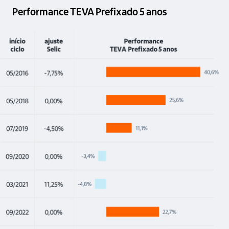
Performance TEVA Prefixado 5 anos