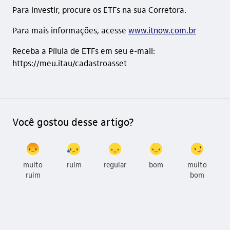
Para investir, procure os ETFs na sua Corretora.
Para mais informações, acesse
www.itnow.com.br
Receba a Pílula de ETFs em seu e-mail:
https://meu.itau/cadastroasset
Você gostou desse artigo?
muito
ruim
regular
bom
muito
ruim
bom