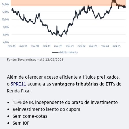
Fonte: Teva Índices – até 13/02/2026
Além de oferecer acesso eficiente a títulos prefixados,
o
5PRE11
acumula as
vantagens tributárias
de ETFs de
Renda Fixa:
15% de IR, independente do prazo de investimento
Reinvestimento isento do cupom
Sem come-cotas
Sem IOF