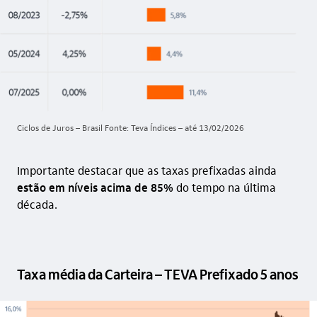
Ciclos de Juros – Brasil Fonte: Teva Índices – até 13/02/2026
Importante destacar que as taxas prefixadas ainda
estão em níveis acima de 85%
do tempo na última
década.
Taxa média da Carteira – TEVA Prefixado 5 anos