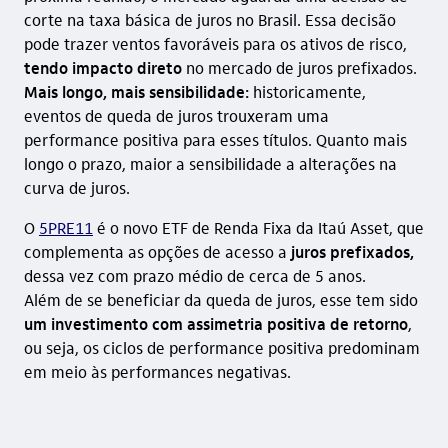
corte na taxa básica de juros no Brasil. Essa decisão
pode trazer ventos favoráveis para os ativos de risco,
tendo impacto direto
no mercado de juros prefixados.
Mais longo, mais sensibilidade:
historicamente,
eventos de queda de juros trouxeram uma
performance positiva para esses títulos. Quanto mais
longo o prazo, maior a sensibilidade a alterações na
curva de juros.
O
5PRE11
é o novo ETF de Renda Fixa da Itaú Asset, que
complementa as opções de acesso a
juros prefixados,
dessa vez com prazo médio de cerca de 5 anos.
Além de se beneficiar da queda de juros, esse tem sido
um investimento com assimetria positiva de retorno
,
ou seja, os ciclos de performance positiva predominam
em meio às performances negativas.