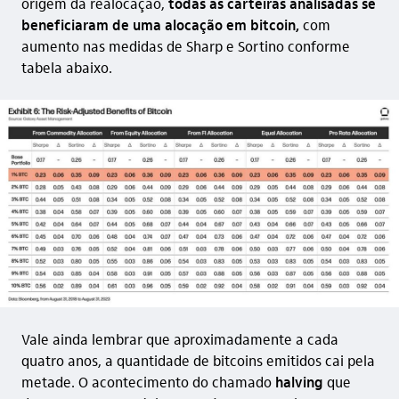
origem da realocação,
todas as carteiras analisadas se
beneficiaram de uma alocação em bitcoin,
com
aumento nas medidas de Sharp e Sortino conforme
tabela abaixo.
Vale ainda lembrar que aproximadamente a cada
quatro anos, a quantidade de bitcoins emitidos cai pela
metade. O acontecimento do chamado
halving
que