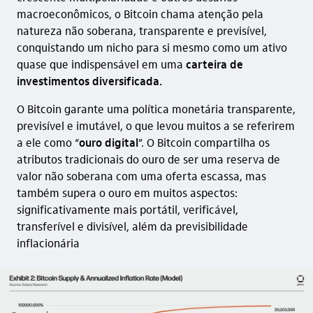
macroeconômicos, o Bitcoin chama atenção pela
natureza não soberana, transparente e previsível,
conquistando um nicho para si mesmo como um ativo
quase que indispensável em uma
carteira de
investimentos diversificada.
O Bitcoin garante uma política monetária transparente,
previsível e imutável, o que levou muitos a se referirem
a ele como “
ouro digital
”. O Bitcoin compartilha os
atributos tradicionais do ouro de ser uma reserva de
valor não soberana com uma oferta escassa, mas
também supera o ouro em muitos aspectos:
significativamente mais portátil, verificável,
transferível e divisível, além da previsibilidade
inflacionária