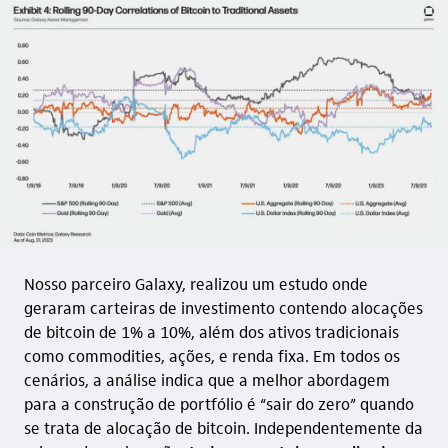
Nosso parceiro Galaxy, realizou um estudo onde
geraram carteiras de investimento contendo alocações
de bitcoin de 1% a 10%, além dos ativos tradicionais
como commodities, ações, e renda fixa. Em todos os
cenários, a análise indica que a melhor abordagem
para a construção de portfólio é “sair do zero” quando
se trata de alocação de bitcoin. Independentemente da