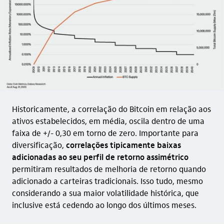
Historicamente, a correlação do Bitcoin em relação aos
ativos estabelecidos, em média, oscila dentro de uma
faixa de +/- 0,30 em torno de zero. Importante para
diversificação,
correlações tipicamente baixas
adicionadas ao seu perfil de retorno assimétrico
permitiram resultados de melhoria de retorno quando
adicionado a carteiras tradicionais. Isso tudo, mesmo
considerando a sua maior volatilidade histórica, que
inclusive está cedendo ao longo dos últimos meses.