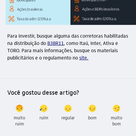
Para investir, busque alguma das corretoras habilitadas
na distribuição do
B3BR11
, como Itaú, Inter, Ativa e
TORO. Para mais informações, busque os materiais
publicitários e o regulamento no
site.
Você gostou desse artigo?
muito
ruim
regular
bom
muito
ruim
bom