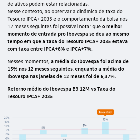
de ativos podem estar relacionadas.
Nesse contexto, ao observar a dinâmica de taxa do
Tesouro IPCA+ 2035 e o comportamento da bolsa nos
12 meses seguintes foi possível notar que
o melhor
momento de entrada pro Ibovespa se deu ao mesmo
tempo em que a taxa do Tesouro IPCA+ 2035 estava
com taxa entre IPCA+6% e IPCA+7%.
Nesses momentos,
a média do Ibovespa foi acima de
15% nos 12 meses seguintes, enquanto a média do
Ibovespa nas janelas de 12 meses foi de 6,37%.
Retorno médio do Ibovespa B3 12M vs Taxa do
Tesouro IPCA+ 2035