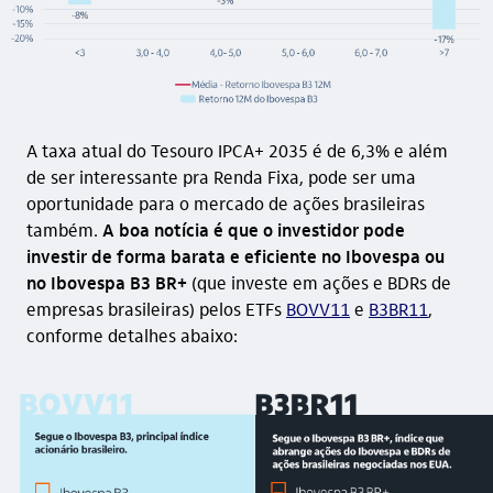
A taxa atual do Tesouro IPCA+ 2035 é de 6,3% e além
de ser interessante pra Renda Fixa, pode ser uma
oportunidade para o mercado de ações brasileiras
também.
A boa notícia é que o investidor pode
investir de forma barata e eficiente no Ibovespa ou
no Ibovespa B3 BR+
(que investe em ações e BDRs de
empresas brasileiras) pelos ETFs
BOVV11
e
B3BR11
,
conforme detalhes abaixo: