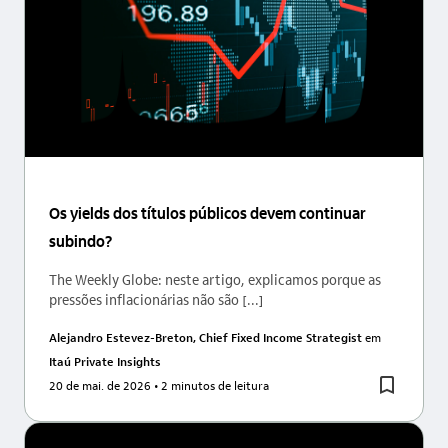
Os yields dos títulos públicos devem continuar
subindo?
The Weekly Globe: neste artigo, explicamos porque as
pressões inflacionárias não são [...]
Alejandro Estevez-Breton, Chief Fixed Income Strategist
em
Itaú Private Insights
20 de mai. de 2026
• 2 minutos de leitura