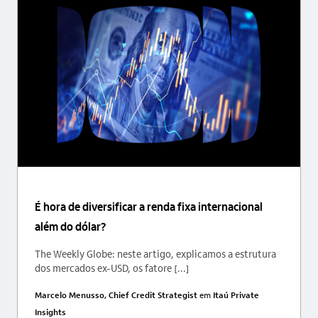
É hora de diversificar a renda fixa internacional
além do dólar?
The Weekly Globe: neste artigo, explicamos a estrutura
dos mercados ex-USD, os fatore [...]
Marcelo Menusso, Chief Credit Strategist
em
Itaú Private
Insights