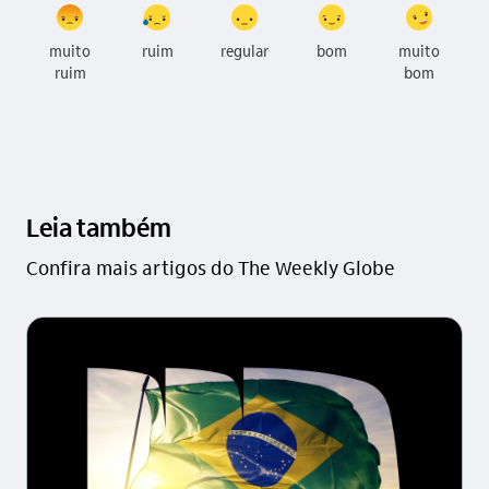
muito
ruim
regular
bom
muito
ruim
bom
Leia também
Confira mais artigos do The Weekly Globe