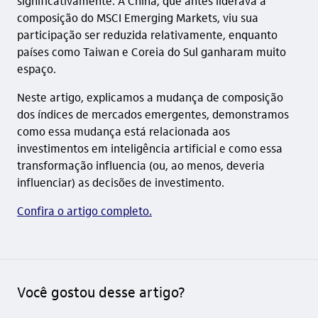
significativamente. A China, que antes liderava a
composição do MSCI Emerging Markets, viu sua
participação ser reduzida relativamente, enquanto
países como Taiwan e Coreia do Sul ganharam muito
espaço.
Neste artigo, explicamos a mudança de composição
dos índices de mercados emergentes, demonstramos
como essa mudança está relacionada aos
investimentos em inteligência artificial e como essa
transformação influencia (ou, ao menos, deveria
influenciar) as decisões de investimento.
Confira o artigo completo.
Você gostou desse artigo?