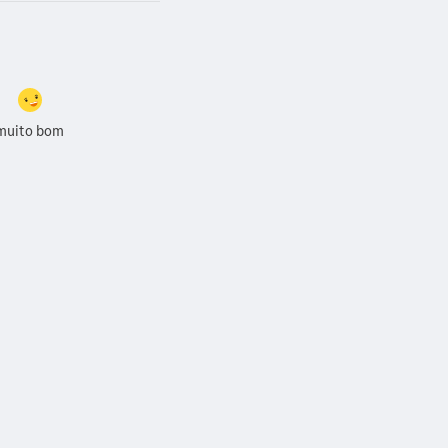
muito bom