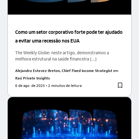
Como um setor corporativo forte pode ter ajudado
a evitar uma recessão nos EUA
The Weekly Globe: neste artigo, demonstramos a
melhora estrutural na saúde financeira [...]
Alejandro Estevez-Breton, Chief Fixed Income Strategist
em
Itaú Private Insights
6 de ago. de 2025
• 2 minutos de leitura