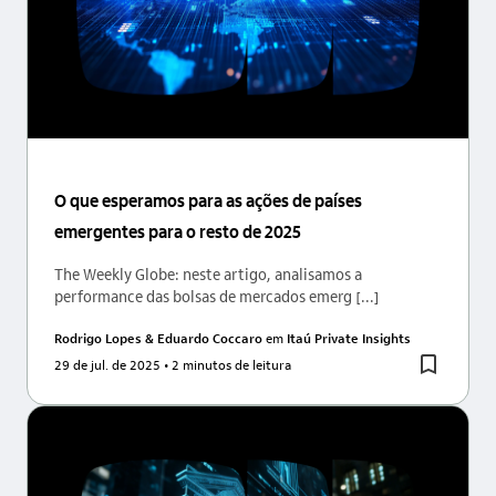
O que esperamos para as ações de países
emergentes para o resto de 2025
The Weekly Globe: neste artigo, analisamos a
performance das bolsas de mercados emerg [...]
Rodrigo Lopes & Eduardo Coccaro
em
Itaú Private Insights
29 de jul. de 2025
• 2 minutos de leitura