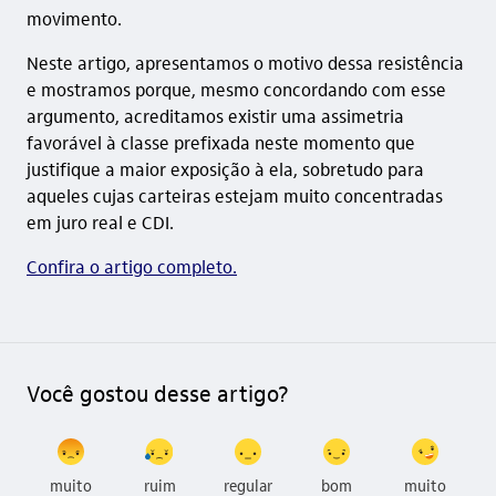
movimento.
Neste artigo, apresentamos o motivo dessa resistência
e mostramos porque, mesmo concordando com esse
argumento, acreditamos existir uma assimetria
favorável à classe prefixada neste momento que
justifique a maior exposição à ela, sobretudo para
aqueles cujas carteiras estejam muito concentradas
em juro real e CDI.
Confira o artigo completo.
Você gostou desse artigo?
muito
ruim
regular
bom
muito