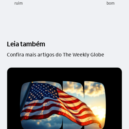
ruim
bom
Leia também
Confira mais artigos do The Weekly Globe