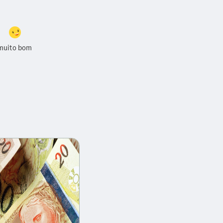
muito bom