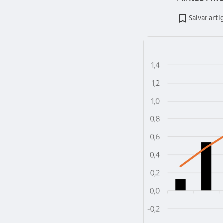
Salvar arti