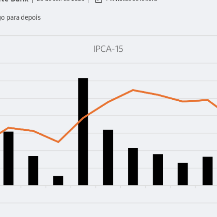
go para depois