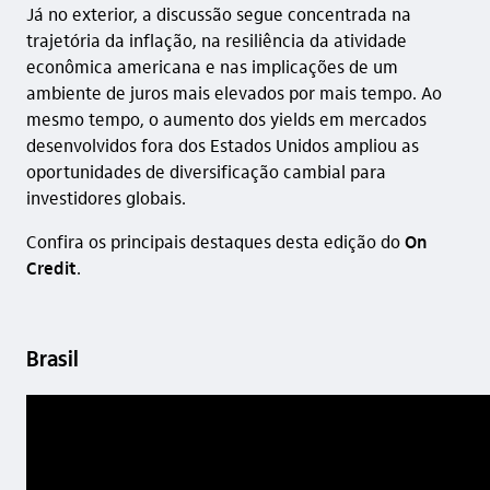
Já no exterior, a discussão segue concentrada na
trajetória da inflação, na resiliência da atividade
econômica americana e nas implicações de um
ambiente de juros mais elevados por mais tempo. Ao
mesmo tempo, o aumento dos yields em mercados
desenvolvidos fora dos Estados Unidos ampliou as
oportunidades de diversificação cambial para
investidores globais.
Confira os principais destaques desta edição do
On
Credit
.
Brasil