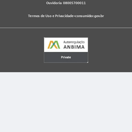
Ouvidoria
08005700011
Termos de Uso e Privacidade
•
consumidor.gov.br