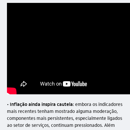
•
Inflação ainda inspira cautela:
embora os indicadores
mais recentes tenham mostrado alguma moderação,
componentes mais persistentes, especialmente ligados
ao setor de serviços, continuam pressionados. Além