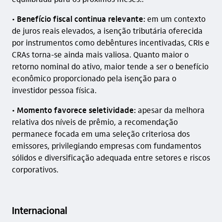
•
Benefício fiscal continua relevante:
em um contexto
de juros reais elevados, a isenção tributária oferecida
por instrumentos como debêntures incentivadas, CRIs e
CRAs torna-se ainda mais valiosa. Quanto maior o
retorno nominal do ativo, maior tende a ser o benefício
econômico proporcionado pela isenção para o
investidor pessoa física.
•
Momento favorece seletividade:
apesar da melhora
relativa dos níveis de prêmio, a recomendação
permanece focada em uma seleção criteriosa dos
emissores, privilegiando empresas com fundamentos
sólidos e diversificação adequada entre setores e riscos
corporativos.
Internacional