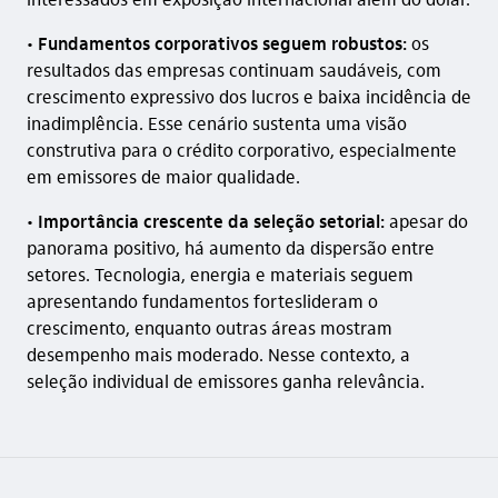
•
Fundamentos corporativos seguem robustos:
os
resultados das empresas continuam saudáveis, com
crescimento expressivo dos lucros e baixa incidência de
inadimplência. Esse cenário sustenta uma visão
construtiva para o crédito corporativo, especialmente
em emissores de maior qualidade.
•
Importância crescente da seleção setorial:
apesar do
panorama positivo, há aumento da dispersão entre
setores. Tecnologia, energia e materiais seguem
apresentando fundamentos forteslideram o
crescimento, enquanto outras áreas mostram
desempenho mais moderado. Nesse contexto, a
seleção individual de emissores ganha relevância.