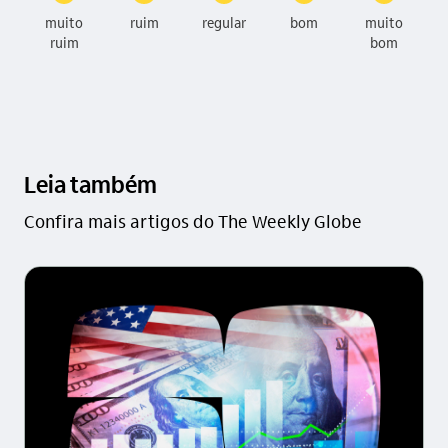
muito
ruim
regular
bom
muito
ruim
bom
Leia também
Confira mais artigos do The Weekly Globe