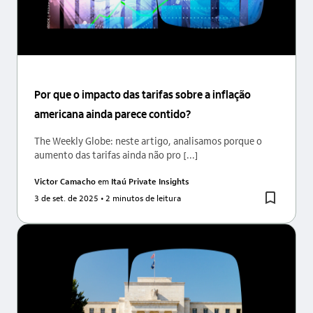
Por que o impacto das tarifas sobre a inflação
americana ainda parece contido?
The Weekly Globe: neste artigo, analisamos porque o
aumento das tarifas ainda não pro [...]
Victor Camacho
em
Itaú Private Insights
3 de set. de 2025
• 2 minutos de leitura