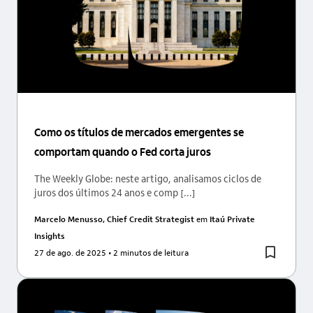
Como os títulos de mercados emergentes se
comportam quando o Fed corta juros
The Weekly Globe: neste artigo, analisamos ciclos de
juros dos últimos 24 anos e comp [...]
Marcelo Menusso, Chief Credit Strategist
em
Itaú Private
Insights
27 de ago. de 2025
• 2 minutos de leitura