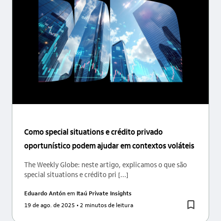
Como special situations e crédito privado
oportunístico podem ajudar em contextos voláteis
The Weekly Globe: neste artigo, explicamos o que são
special situations e crédito pri [...]
Eduardo Antón
em
Itaú Private Insights
19 de ago. de 2025
• 2 minutos de leitura