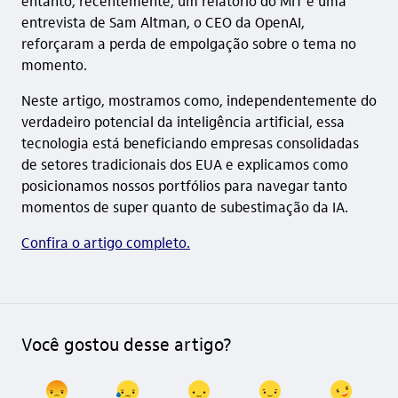
entanto, recentemente, um relatório do MIT e uma
entrevista de Sam Altman, o CEO da OpenAI,
reforçaram a perda de empolgação sobre o tema no
momento.
Neste artigo, mostramos como, independentemente do
verdadeiro potencial da inteligência artificial, essa
tecnologia está beneficiando empresas consolidadas
de setores tradicionais dos EUA e explicamos como
posicionamos nossos portfólios para navegar tanto
momentos de super quanto de subestimação da IA.
Confira o artigo completo.
Você gostou desse artigo?