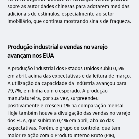
sobre as autoridades chinesas para adotarem medidas
adicionais de estímulos, especialmente ao setor
imobiliário, que continua mostrando sinais de fraqueza.
Produção industrial e vendas no varejo
avançam nos EUA
A produção industrial dos Estados Unidos subiu 0,5%
em abril, acima das expectativas e da leitura de março.
A utilização da capacidade da indústria avançou para
79,7%, em linha com o esperado. A produção
manufatureira, por sua vez, surpreendeu
positivamente e cresceu 1% na comparação mensal.
Hoje também houve a divulgação das vendas no varejo
dos EUA, que subiram 0,4% em abril, abaixo das
expectativas. Porém, o grupo de controle, que tem
maior relação com o Produto Interno Bruto (PIB),