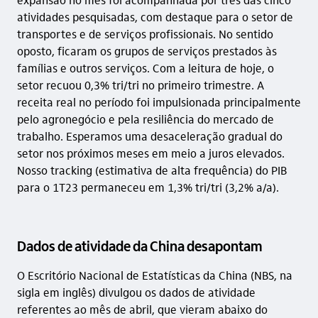
atividades pesquisadas, com destaque para o setor de
transportes e de serviços profissionais. No sentido
oposto, ficaram os grupos de serviços prestados às
famílias e outros serviços. Com a leitura de hoje, o
setor recuou 0,3% tri/tri no primeiro trimestre. A
receita real no período foi impulsionada principalmente
pelo agronegócio e pela resiliência do mercado de
trabalho. Esperamos uma desaceleração gradual do
setor nos próximos meses em meio a juros elevados.
Nosso tracking (estimativa de alta frequência) do PIB
para o 1T23 permaneceu em 1,3% tri/tri (3,2% a/a).
Dados de atividade da China desapontam
O Escritório Nacional de Estatísticas da China (NBS, na
sigla em inglês) divulgou os dados de atividade
referentes ao mês de abril, que vieram abaixo do