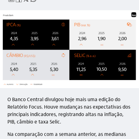
O Banco Central divulgou hoje mais uma edição do
Relatório Focus. Houve mudanças nas expectativas dos
principais indicadores, registrando altas na inflação,
PIB, câmbio e taxa Selic.
Na comparação com a semana anterior, as medianas