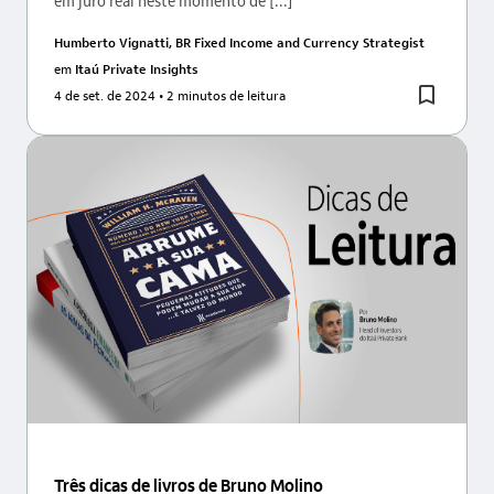
Humberto Vignatti, BR Fixed Income and Currency Strategist
em
Itaú Private Insights
4 de set. de 2024
• 2 minutos de leitura
Três dicas de livros de Bruno Molino