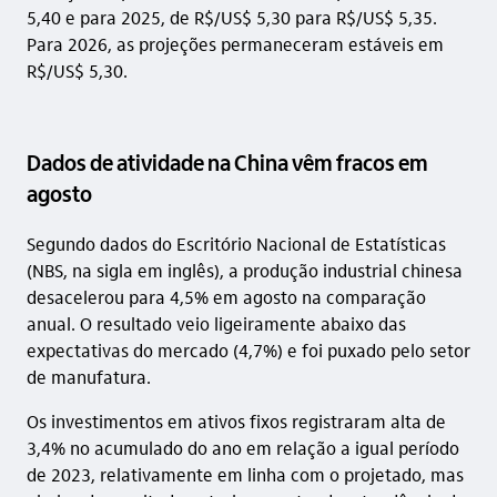
5,40 e para 2025, de R$/US$ 5,30 para R$/US$ 5,35.
Para 2026, as projeções permaneceram estáveis em
R$/US$ 5,30.
Dados de atividade na China vêm fracos em
agosto
Segundo dados do Escritório Nacional de Estatísticas
(NBS, na sigla em inglês), a produção industrial chinesa
desacelerou para 4,5% em agosto na comparação
anual. O resultado veio ligeiramente abaixo das
expectativas do mercado (4,7%) e foi puxado pelo setor
de manufatura.
Os investimentos em ativos fixos registraram alta de
3,4% no acumulado do ano em relação a igual período
de 2023, relativamente em linha com o projetado, mas