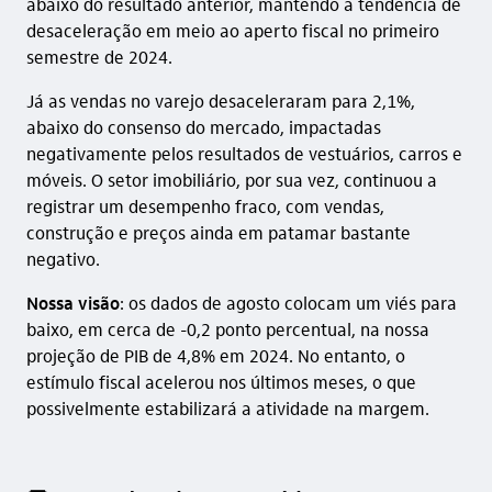
abaixo do resultado anterior, mantendo a tendência de
desaceleração em meio ao aperto fiscal no primeiro
semestre de 2024.
Já as vendas no varejo desaceleraram para 2,1%,
abaixo do consenso do mercado, impactadas
negativamente pelos resultados de vestuários, carros e
móveis. O setor imobiliário, por sua vez, continuou a
registrar um desempenho fraco, com vendas,
construção e preços ainda em patamar bastante
negativo.
Nossa visão
: os dados de agosto colocam um viés para
baixo, em cerca de -0,2 ponto percentual, na nossa
projeção de PIB de 4,8% em 2024. No entanto, o
estímulo fiscal acelerou nos últimos meses, o que
possivelmente estabilizará a atividade na margem.