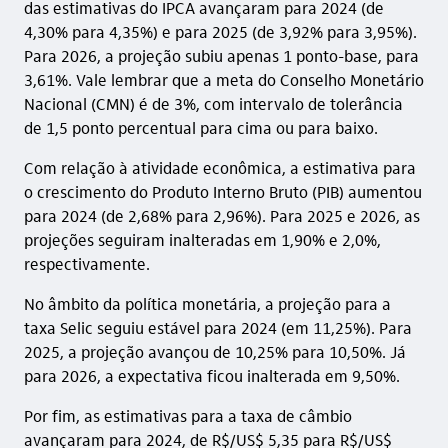
das estimativas do IPCA avançaram para 2024 (de
4,30% para 4,35%) e para 2025 (de 3,92% para 3,95%).
Para 2026, a projeção subiu apenas 1 ponto-base, para
3,61%. Vale lembrar que a meta do Conselho Monetário
Nacional (CMN) é de 3%, com intervalo de tolerância
de 1,5 ponto percentual para cima ou para baixo.
Com relação à atividade econômica, a estimativa para
o crescimento do Produto Interno Bruto (PIB) aumentou
para 2024 (de 2,68% para 2,96%). Para 2025 e 2026, as
projeções seguiram inalteradas em 1,90% e 2,0%,
respectivamente.
No âmbito da política monetária, a projeção para a
taxa Selic seguiu estável para 2024 (em 11,25%). Para
2025, a projeção avançou de 10,25% para 10,50%. Já
para 2026, a expectativa ficou inalterada em 9,50%.
Por fim, as estimativas para a taxa de câmbio
avançaram para 2024, de R$/US$ 5,35 para R$/US$