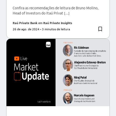
Confira as recomendações de leitura de Bruno Molino,
Head of Investors do Itaú Privat [...]
Itaú Private Bank
em
Itaú Private Insights
26 de ago. de 2024
• 3 minutos de leitura