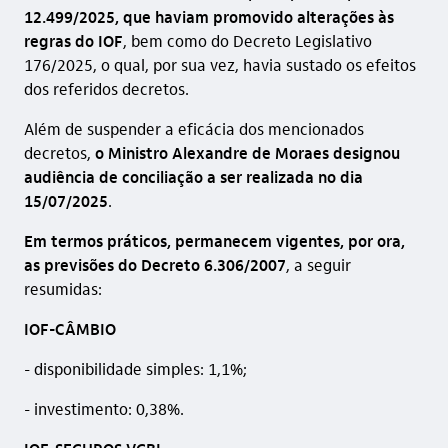
12.499/2025, que haviam promovido alterações às
regras do IOF
, bem como do Decreto Legislativo
176/2025, o qual, por sua vez, havia sustado os efeitos
dos referidos decretos.
Além de suspender a eficácia dos mencionados
decretos,
o Ministro Alexandre de Moraes designou
audiência de conciliação a ser realizada no dia
15/07/2025
.
Em termos práticos, permanecem vigentes, por ora,
as previsões do Decreto 6.306/2007
, a seguir
resumidas:
IOF-CÂMBIO
- disponibilidade simples: 1,1%;
- ⁠investimento: 0,38%.