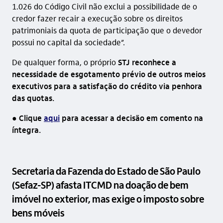
1.026 do Código Civil não exclui a possibilidade de o
credor fazer recair a execução sobre os direitos
patrimoniais da quota de participação que o devedor
possui no capital da sociedade”.
De qualquer forma, o próprio
STJ reconhece a
necessidade de esgotamento prévio de outros meios
executivos para a satisfação do crédito via penhora
das quotas.
● Clique
aqui
para acessar a decisão em comento na
íntegra.
Secretaria da Fazenda do Estado de São Paulo
(Sefaz-SP) afasta ITCMD na doação de bem
imóvel no exterior, mas exige o imposto sobre
bens móveis