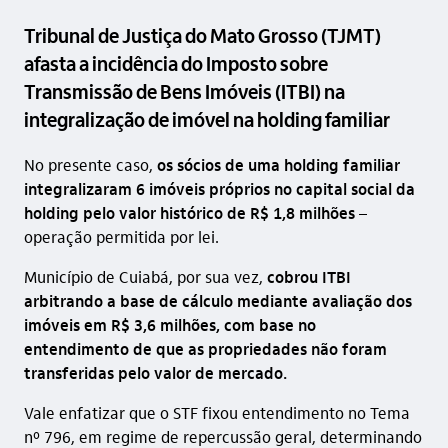
Tribunal de Justiça do Mato Grosso (TJMT)
afasta a incidência do Imposto sobre
Transmissão de Bens Imóveis (ITBI) na
integralização de imóvel na holding familiar
No presente caso,
os sócios de uma holding familiar
integralizaram 6 imóveis próprios no capital social da
holding pelo valor histórico de R$ 1,8 milhões
–
operação permitida por lei.
Município de Cuiabá, por sua vez,
cobrou ITBI
arbitrando a base de cálculo mediante avaliação dos
imóveis em R$ 3,6 milhões, com base no
entendimento de que as propriedades não foram
transferidas pelo valor de mercado.
Vale enfatizar que o STF fixou entendimento no Tema
nº 796, em regime de repercussão geral, determinando