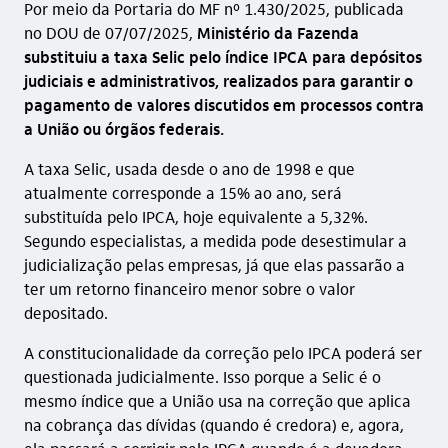
Por meio da Portaria do MF nº 1.430/2025, publicada
no DOU de 07/07/2025,
Ministério da Fazenda
substituiu a taxa Selic pelo índice IPCA para depósitos
judiciais e administrativos, realizados para garantir o
pagamento de valores discutidos em processos contra
a União ou órgãos federais.
A taxa Selic, usada desde o ano de 1998 e que
atualmente corresponde a 15% ao ano, será
substituída pelo IPCA, hoje equivalente a 5,32%.
Segundo especialistas, a medida pode desestimular a
judicialização pelas empresas, já que elas passarão a
ter um retorno financeiro menor sobre o valor
depositado.
A constitucionalidade da correção pelo IPCA poderá ser
questionada judicialmente. Isso porque a Selic é o
mesmo índice que a União usa na correção que aplica
na cobrança das dívidas (quando é credora) e, agora,