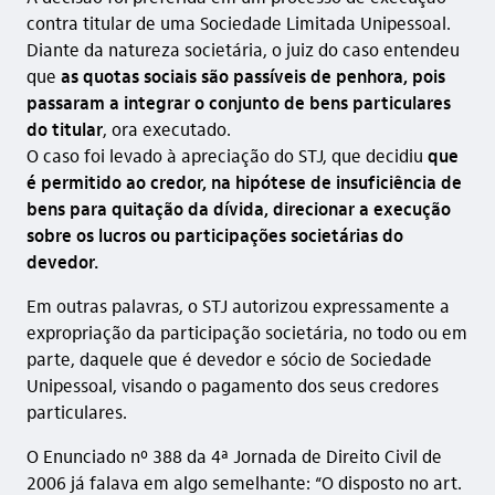
contra titular de uma Sociedade Limitada Unipessoal.
Diante da natureza societária, o juiz do caso
entendeu
que
as quotas sociais são passíveis de penhora, pois
passaram a integrar o conjunto de bens particulares
do titular
, ora executado.
O caso foi levado à apreciação do STJ, que decidiu
que
é permitido ao credor, na hipótese de insuficiência de
bens para quitação da dívida, direcionar a execução
sobre os lucros ou participações societárias do
devedor.
Em outras palavras, o STJ autorizou expressamente a
expropriação da participação societária, no todo ou em
parte, daquele que é devedor e sócio de Sociedade
Unipessoal, visando o pagamento dos seus credores
particulares.
O Enunciado nº 388 da 4ª Jornada de Direito Civil de
2006 já falava em algo semelhante: “O disposto no art.