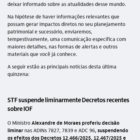
deixar informado sobre as atualidades desse mundo.
Na hipótese de haver informações relevantes que
possam gerar impactos diretos no seu planejamento
patrimonial e sucessório, enviaremos,
tempestivamente, uma comunicação específica com
maiores detalhes, nas formas de alertas e outros
materiais que você já conhece.
A seguir estão as principais notícias desta última
quinzena:
STF suspende liminarmente Decretos recentes
sobre IOF
O Ministro
Alexandre de Moraes proferiu decisão
liminar
nas ADINs 7827, 7839 e ADC 96
, suspendendo
os efeitos dos Decretos 12.466/2025, 12.467/2025 e