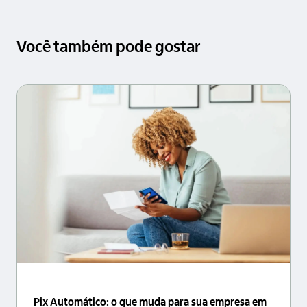
Você também pode gostar
Pix Automático: o que muda para sua empresa em