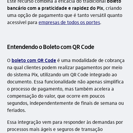
Este recurso combina a eficácia do tradicional
boleto
bancário com a praticidade e rapidez do Pix
, criando
uma opção de pagamento que é tanto versátil quanto
acessível para
empresas de todos os portes
.
Entendendo o Boleto com QR Code
O
boleto com QR Code
é uma modalidade de cobrança
na qual clientes podem realizar pagamentos por meio
do sistema Pix, utilizando um QR Code integrado ao
documento. Essa funcionalidade não apenas simplifica
o processo de pagamento, mas também acelera a
compensação do valor, que ocorre em poucos
segundos, independentemente de finais de semana ou
feriados.
Essa integração vem para responder às demandas por
processos mais ágeis e seguros de transação