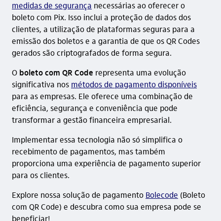
medidas de segurança
necessárias ao oferecer o
boleto com Pix. Isso inclui a proteção de dados dos
clientes, a utilização de plataformas seguras para a
emissão dos boletos e a garantia de que os QR Codes
gerados são criptografados de forma segura.
O
boleto com QR Code
representa uma evolução
significativa nos
métodos de pagamento disponíveis
para as empresas. Ele oferece uma combinação de
eficiência, segurança e conveniência que pode
transformar a gestão financeira empresarial.
Implementar essa tecnologia não só simplifica o
recebimento de pagamentos, mas também
proporciona uma experiência de pagamento superior
para os clientes.
Explore nossa solução de pagamento
Bolecode
(Boleto
com QR Code) e descubra como sua empresa pode se
beneficiar!