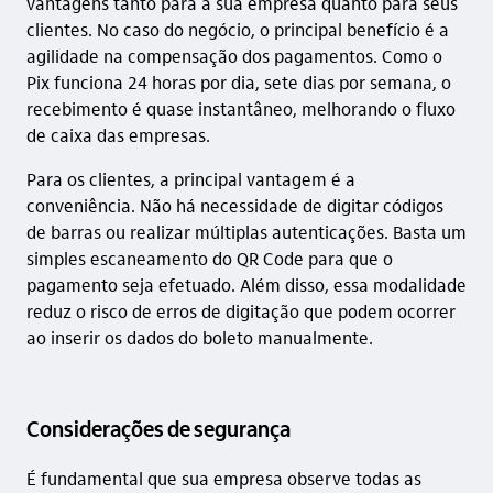
vantagens tanto para a sua empresa quanto para seus
clientes. No caso do negócio, o principal benefício é a
agilidade na compensação dos pagamentos. Como o
Pix funciona 24 horas por dia, sete dias por semana, o
recebimento é quase instantâneo, melhorando o fluxo
de caixa das empresas.
Para os clientes, a principal vantagem é a
conveniência. Não há necessidade de digitar códigos
de barras ou realizar múltiplas autenticações. Basta um
simples escaneamento do QR Code para que o
pagamento seja efetuado. Além disso, essa modalidade
reduz o risco de erros de digitação que podem ocorrer
ao inserir os dados do boleto manualmente.
Considerações de segurança
É fundamental que sua empresa observe todas as