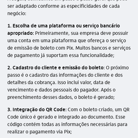
ser adaptado conforme as especificidades de cada
negócio:
1. Escolha de uma plataforma ou serviço bancário
apropriado:
Primeiramente, sua empresa deve possuir
uma conta em uma plataforma que ofereça o serviço
de emissão de boleto com Pix. Muitos bancos e serviços
de pagamento já suportam essa funcionalidade;
2. Cadastro do cliente e emissão do boleto
: O próximo
passo é o cadastro das informações do cliente e dos
detalhes da cobrança. Isso inclui valor, data de
vencimento e dados pessoais do pagador. Após o
preenchimento desses dados, o boleto é gerado;
3. Integração do QR Code:
Com o boleto criado, um QR
Code único é gerado e integrado ao documento. Esse
código contém todas as informações necessárias para
realizar o pagamento via Pix;