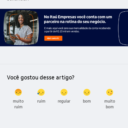
Você gostou desse artigo?
muito
ruim
regular
bom
muito
ruim
bom