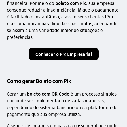
financeira. Por meio do
boleto com Pix
, sua empresa
consegue reduzir a inadimplência, já que o pagamento
é facilitado e instantâneo, e assim seus clientes têm
mais uma opção para liquidar suas contas, adequando-
se assim a uma variedade maior de situações e
preferências.
Conhecer o Pix Empresarial
Como gerar Boleto com Pix
Gerar um
boleto com QR Code
é um processo simples,
que pode ser implementado de várias maneiras,
dependendo do sistema bancário ou da plataforma de
pagamento que sua empresa utiliza.
A seguir, delineamos um passo a passo geral que pode