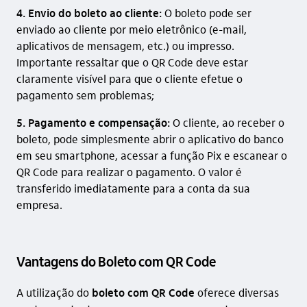
4. Envio do boleto ao cliente:
O boleto pode ser
enviado ao cliente por meio eletrônico (e-mail,
aplicativos de mensagem, etc.) ou impresso.
Importante ressaltar que o QR Code deve estar
claramente visível para que o cliente efetue o
pagamento sem problemas;
5. Pagamento e compensação:
O cliente, ao receber o
boleto, pode simplesmente abrir o aplicativo do banco
em seu smartphone, acessar a função Pix e escanear o
QR Code para realizar o pagamento. O valor é
transferido imediatamente para a conta da sua
empresa.
Vantagens do Boleto com QR Code
A utilização do
boleto com QR Code
oferece diversas