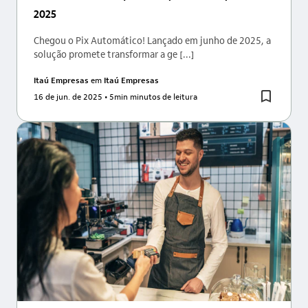
2025
Chegou o Pix Automático! Lançado em junho de 2025, a
solução promete transformar a ge [...]
Itaú Empresas
em
Itaú Empresas
16 de jun. de 2025
• 5min minutos de leitura