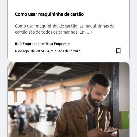
Como usar maquininha de cartão
Como usar maquininha de cartão: as maquininhas de
cartão são de todos os tamanhos. En [...]
Itaú Empresas
em
Itaú Empresas
6 de ago. de 2024
• 4 minutos de leitura