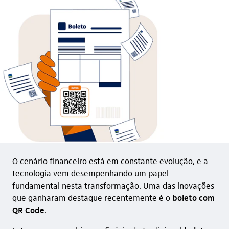
O cenário financeiro está em constante evolução, e a
tecnologia vem desempenhando um papel
fundamental nesta transformação. Uma das inovações
que ganharam destaque recentemente é o
boleto com
QR Code
.