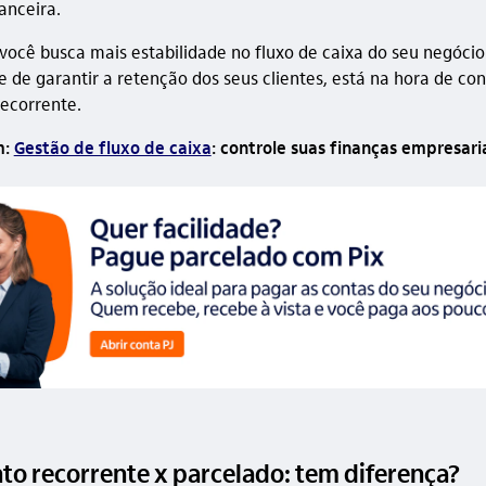
anceira.
 você busca mais estabilidade no fluxo de caixa do seu negóci
te de garantir a retenção dos seus clientes, está na hora de con
ecorrente.
m:
Gestão de fluxo de caixa
: controle suas finanças empresari
o recorrente x parcelado: tem diferença?