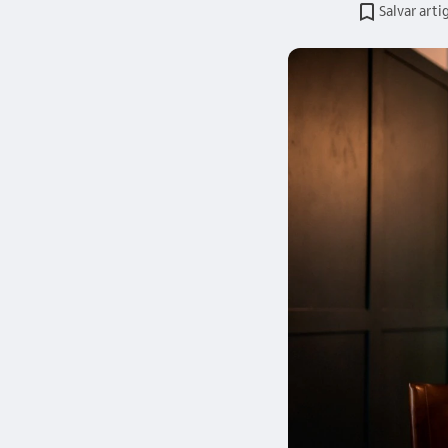
Salvar arti