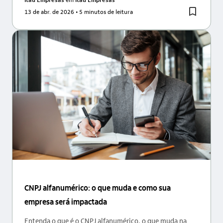
13 de abr. de 2026
• 5 minutos de leitura
CNPJ alfanumérico: o que muda e como sua
empresa será impactada
Entenda o que é o CNPJ alfanumérico, o que muda na