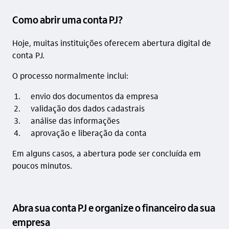
Como abrir uma conta PJ?
Hoje, muitas instituições oferecem abertura digital de
conta PJ.
O processo normalmente inclui:
envio dos documentos da empresa
validação dos dados cadastrais
análise das informações
aprovação e liberação da conta
Em alguns casos, a abertura pode ser concluída em
poucos minutos.
Abra sua conta PJ e organize o financeiro da sua
empresa