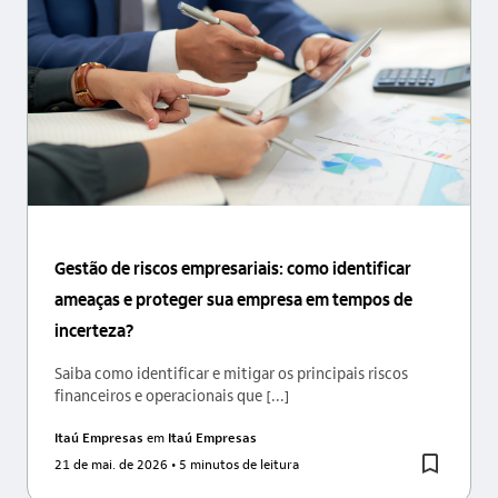
Gestão de riscos empresariais: como identificar
ameaças e proteger sua empresa em tempos de
incerteza?
Saiba como identificar e mitigar os principais riscos
financeiros e operacionais que [...]
Itaú Empresas
em
Itaú Empresas
21 de mai. de 2026
• 5 minutos de leitura