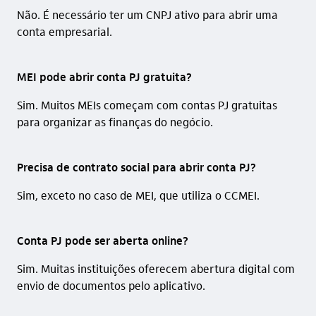
Não. É necessário ter um CNPJ ativo para abrir uma
conta empresarial.
MEI pode abrir conta PJ gratuita?
Sim. Muitos MEIs começam com contas PJ gratuitas
para organizar as finanças do negócio.
Precisa de contrato social para abrir conta PJ?
Sim, exceto no caso de MEI, que utiliza o CCMEI.
Conta PJ pode ser aberta online?
Sim. Muitas instituições oferecem abertura digital com
envio de documentos pelo aplicativo.