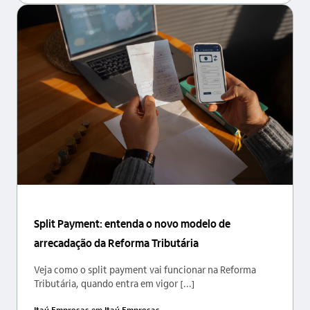
Split Payment: entenda o novo modelo de
arrecadação da Reforma Tributária
Veja como o split payment vai funcionar na Reforma
Tributária, quando entra em vigor [...]
Itaú Empresas
em
Itaú Empresas