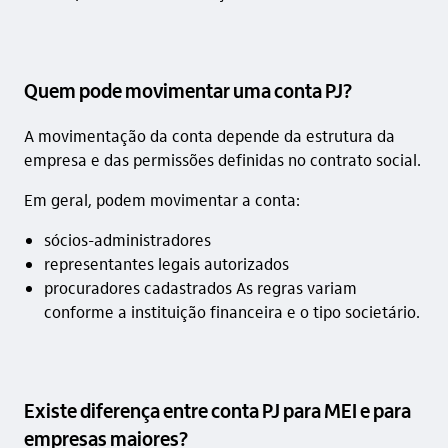
Quem pode movimentar uma conta PJ?
A movimentação da conta depende da estrutura da
empresa e das permissões definidas no contrato social.
Em geral, podem movimentar a conta:
sócios-administradores
representantes legais autorizados
procuradores cadastrados As regras variam
conforme a instituição financeira e o tipo societário.
Existe diferença entre conta PJ para MEI e para
empresas maiores?