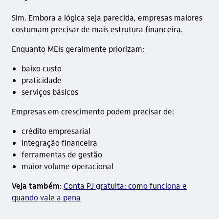
Sim. Embora a lógica seja parecida, empresas maiores
costumam precisar de mais estrutura financeira.
Enquanto MEIs geralmente priorizam:
baixo custo
praticidade
serviços básicos
Empresas em crescimento podem precisar de:
crédito empresarial
integração financeira
ferramentas de gestão
maior volume operacional
Veja também:
Conta PJ gratuita: como funciona e
quando vale a pena