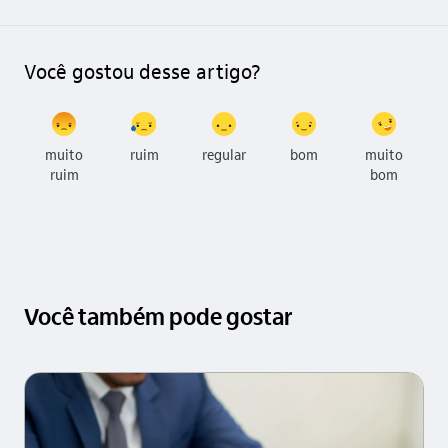
Você gostou desse artigo?
muito
ruim
regular
bom
muito
ruim
bom
Você também pode gostar