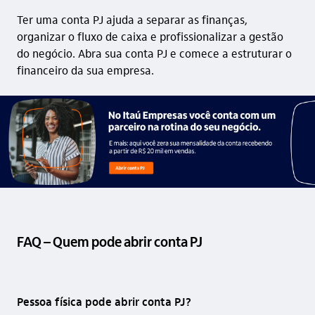
Ter uma conta PJ ajuda a separar as finanças,
organizar o fluxo de caixa e profissionalizar a gestão
do negócio. Abra sua conta PJ e comece a estruturar o
financeiro da sua empresa.
FAQ – Quem pode abrir conta PJ
Pessoa física pode abrir conta PJ?