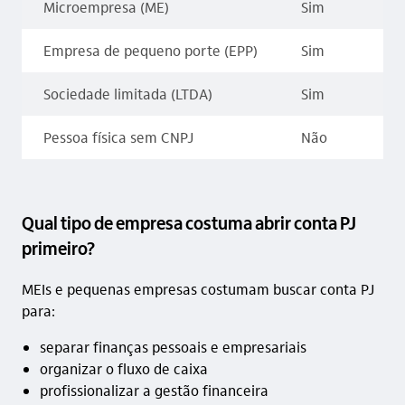
Microempresa (ME)
Sim
Empresa de pequeno porte (EPP)
Sim
Sociedade limitada (LTDA)
Sim
Pessoa física sem CNPJ
Não
Qual tipo de empresa costuma abrir conta PJ
primeiro?
MEIs e pequenas empresas costumam buscar conta PJ
para:
separar finanças pessoais e empresariais
organizar o fluxo de caixa
profissionalizar a gestão financeira