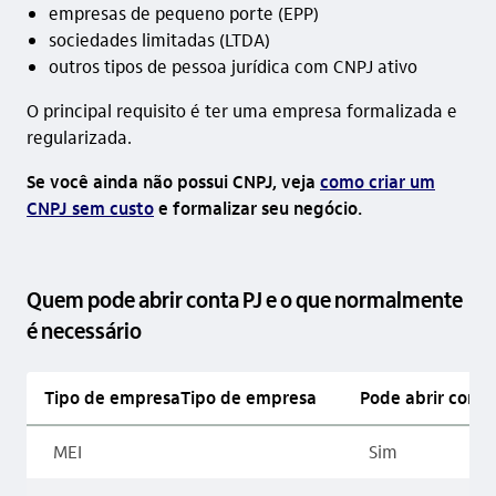
empresas de pequeno porte (EPP)
sociedades limitadas (LTDA)
outros tipos de pessoa jurídica com CNPJ ativo
O principal requisito é ter uma empresa formalizada e
regularizada.
Se você ainda não possui CNPJ, veja
como criar um
CNPJ sem custo
e formalizar seu negócio.
Quem pode abrir conta PJ e o que normalmente
é necessário
Tipo de empresaTipo de empresa
Pode abrir conta
MEI
Sim