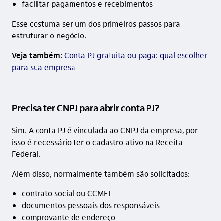
facilitar pagamentos e recebimentos
Esse costuma ser um dos primeiros passos para
estruturar o negócio.
Veja também:
Conta PJ gratuita ou paga: qual escolher
para sua empresa
Precisa ter CNPJ para abrir conta PJ?
Sim. A conta PJ é vinculada ao CNPJ da empresa, por
isso é necessário ter o cadastro ativo na Receita
Federal.
Além disso, normalmente também são solicitados:
contrato social ou CCMEI
documentos pessoais dos responsáveis
comprovante de endereço