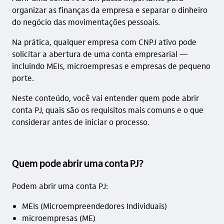
organizar as finanças da empresa e separar o dinheiro
do negócio das movimentações pessoais.
Na prática, qualquer empresa com CNPJ ativo pode
solicitar a abertura de uma conta empresarial —
incluindo MEIs, microempresas e empresas de pequeno
porte.
Neste conteúdo, você vai entender quem pode abrir
conta PJ, quais são os requisitos mais comuns e o que
considerar antes de iniciar o processo.
Quem pode abrir uma conta PJ?
Podem abrir uma conta PJ:
MEIs (Microempreendedores Individuais)
microempresas (ME)