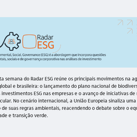
ta semana do Radar ESG reúne os principais movimentos na a
lobal e brasileira: o lançamento do plano nacional de biodiver
investimentos ESG nas empresas e o avanço de iniciativas de
cular. No cenário internacional, a União Europeia sinaliza uma 
ão de suas regras ambientais, reacendendo o debate sobre o equ
ade e transição verde.