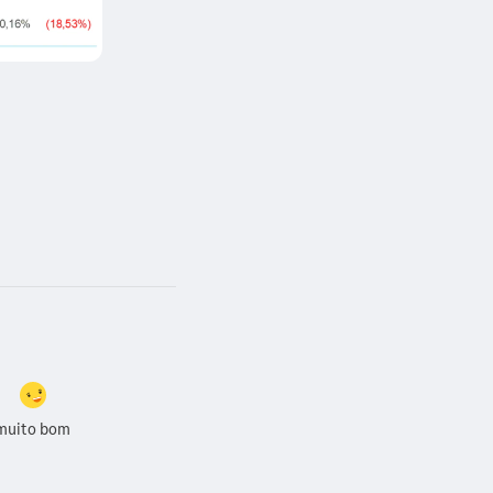
muito bom