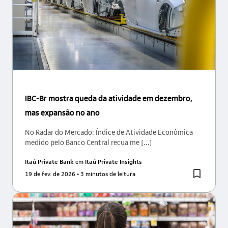
IBC-Br mostra queda da atividade em dezembro,
mas expansão no ano
No Radar do Mercado: Índice de Atividade Econômica
medido pelo Banco Central recua me [...]
Itaú Private Bank
em
Itaú Private Insights
19 de fev. de 2026
• 3 minutos de leitura