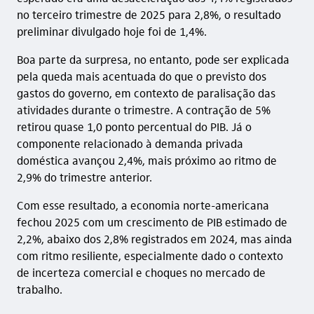
no terceiro trimestre de 2025 para 2,8%, o resultado
preliminar divulgado hoje foi de 1,4%.
Boa parte da surpresa, no entanto, pode ser explicada
pela queda mais acentuada do que o previsto dos
gastos do governo, em contexto de paralisação das
atividades durante o trimestre. A contração de 5%
retirou quase 1,0 ponto percentual do PIB. Já o
componente relacionado à demanda privada
doméstica avançou 2,4%, mais próximo ao ritmo de
2,9% do trimestre anterior.
Com esse resultado, a economia norte-americana
fechou 2025 com um crescimento de PIB estimado de
2,2%, abaixo dos 2,8% registrados em 2024, mas ainda
com ritmo resiliente, especialmente dado o contexto
de incerteza comercial e choques no mercado de
trabalho.