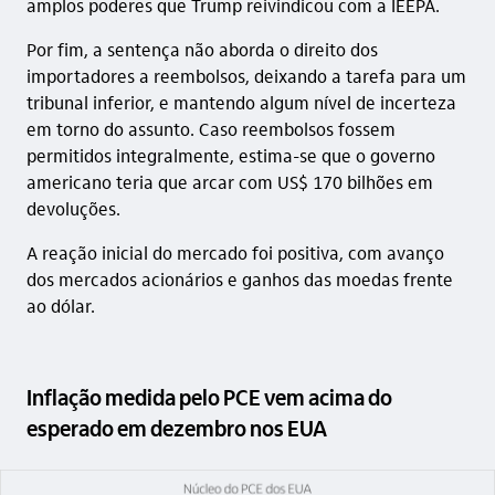
amplos poderes que Trump reivindicou com a IEEPA.
Por fim, a sentença não aborda o direito dos
importadores a reembolsos, deixando a tarefa para um
tribunal inferior, e mantendo algum nível de incerteza
em torno do assunto. Caso reembolsos fossem
permitidos integralmente, estima-se que o governo
americano teria que arcar com US$ 170 bilhões em
devoluções.
A reação inicial do mercado foi positiva, com avanço
dos mercados acionários e ganhos das moedas frente
ao dólar.
Inflação medida pelo PCE vem acima do
esperado em dezembro nos EUA