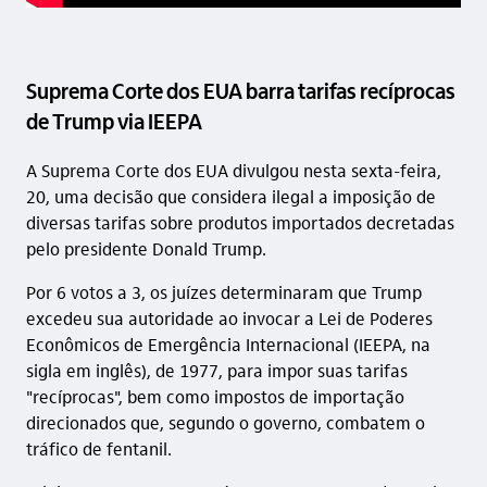
Suprema Corte dos EUA barra tarifas recíprocas
de Trump via IEEPA
A Suprema Corte dos EUA divulgou nesta sexta-feira,
20, uma decisão que considera ilegal a imposição de
diversas tarifas sobre produtos importados decretadas
pelo presidente Donald Trump.
Por 6 votos a 3, os juízes determinaram que Trump
excedeu sua autoridade ao invocar a Lei de Poderes
Econômicos de Emergência Internacional (IEEPA, na
sigla em inglês), de 1977, para impor suas tarifas
"recíprocas", bem como impostos de importação
direcionados que, segundo o governo, combatem o
tráfico de fentanil.