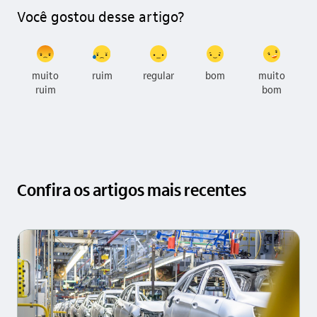
Você gostou desse artigo?
muito
ruim
regular
bom
muito
ruim
bom
Confira os artigos mais recentes