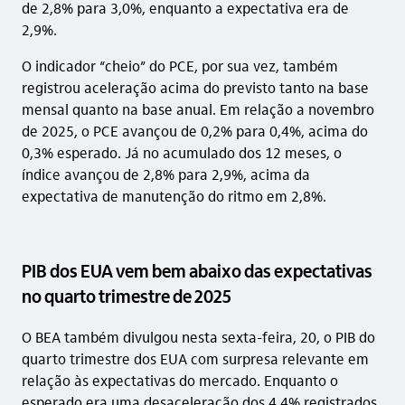
de 2,8% para 3,0%, enquanto a expectativa era de
2,9%.
O indicador “cheio” do PCE, por sua vez, também
registrou aceleração acima do previsto tanto na base
mensal quanto na base anual. Em relação a novembro
de 2025, o PCE avançou de 0,2% para 0,4%, acima do
0,3% esperado. Já no acumulado dos 12 meses, o
índice avançou de 2,8% para 2,9%, acima da
expectativa de manutenção do ritmo em 2,8%.
PIB dos EUA vem bem abaixo das expectativas
no quarto trimestre de 2025
O BEA também divulgou nesta sexta-feira, 20, o PIB do
quarto trimestre dos EUA com surpresa relevante em
relação às expectativas do mercado. Enquanto o
esperado era uma desaceleração dos 4,4% registrados