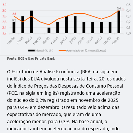
Fonte: BCE e Itaú Private Bank
O Escritório de Análise Econômica (BEA, na sigla em
inglês) dos EUA divulgou nesta sexta-feira, 20, os dados
do Índice de Preços das Despesas de Consumo Pessoal
(PCE, na sigla em inglês) registrando uma aceleração
do núcleo do 0,2% registrado em novembro de 2025
para 0,4% em dezembro. O resultado veio acima das
expectativas do mercado, que eram de uma
aceleração menor, para 0,3%. Na base anual, o
indicador também acelerou acima do esperado, indo