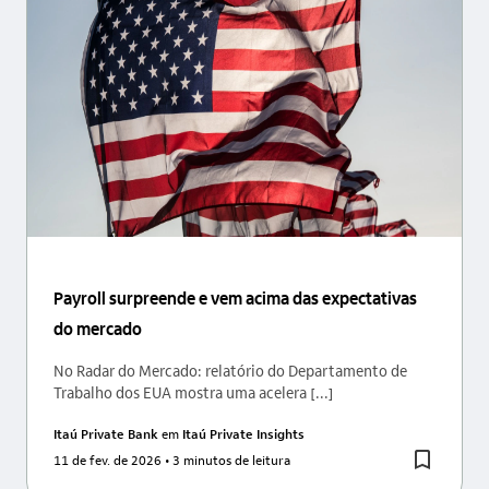
Payroll surpreende e vem acima das expectativas
do mercado
No Radar do Mercado: relatório do Departamento de
Trabalho dos EUA mostra uma acelera [...]
Itaú Private Bank
em
Itaú Private Insights
11 de fev. de 2026
• 3 minutos de leitura