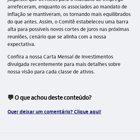
arrefeceram, enquanto os associados ao mandato de
inflação se mantiveram, os tornando mais equilibrados
do que antes. Assim, o Comitê estabeleceu uma barra
alta para possíveis novos cortes de juros nas próximas
reuniões, cenário que se alinha com a nossa
expectativa.
Confira a nossa Carta Mensal de Investimentos
divulgada recentemente para mais detalhes sobre
nossa visão para cada classe de ativos.
💬 O que achou deste conteúdo?
Quer deixar um comentário? Clique aqui!