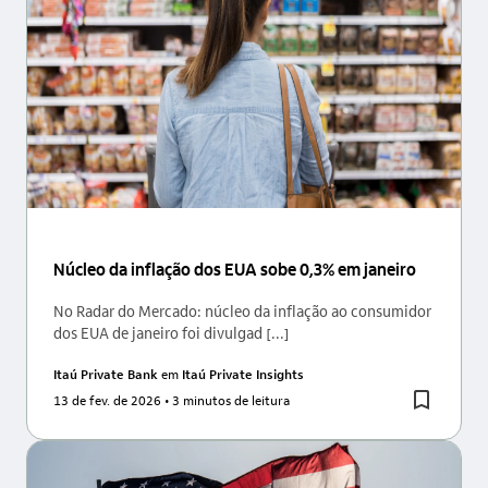
Núcleo da inflação dos EUA sobe 0,3% em janeiro
No Radar do Mercado: núcleo da inflação ao consumidor
dos EUA de janeiro foi divulgad [...]
Itaú Private Bank
em
Itaú Private Insights
13 de fev. de 2026
• 3 minutos de leitura