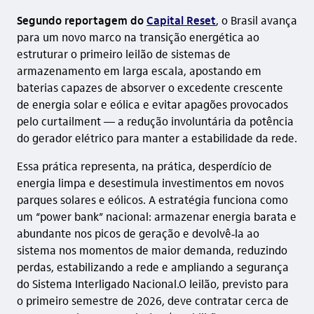
Segundo reportagem do
Capital Reset
, o Brasil avança
para um novo marco na transição energética ao
estruturar o primeiro leilão de sistemas de
armazenamento em larga escala, apostando em
baterias capazes de absorver o excedente crescente
de energia solar e eólica e evitar apagões provocados
pelo curtailment — a redução involuntária da potência
do gerador elétrico para manter a estabilidade da rede.
Essa prática representa, na prática, desperdício de
energia limpa e desestimula investimentos em novos
parques solares e eólicos. A estratégia funciona como
um “power bank” nacional: armazenar energia barata e
abundante nos picos de geração e devolvê‑la ao
sistema nos momentos de maior demanda, reduzindo
perdas, estabilizando a rede e ampliando a segurança
do Sistema Interligado Nacional.O leilão, previsto para
o primeiro semestre de 2026, deve contratar cerca de