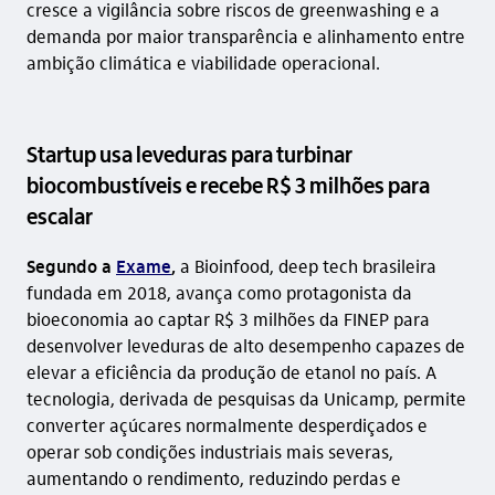
cresce a vigilância sobre riscos de greenwashing e a
demanda por maior transparência e alinhamento entre
ambição climática e viabilidade operacional.
Startup usa leveduras para turbinar
biocombustíveis e recebe R$ 3 milhões para
escalar
Segundo a
Exame
,
a Bioinfood, deep tech brasileira
fundada em 2018, avança como protagonista da
bioeconomia ao captar R$ 3 milhões da FINEP para
desenvolver leveduras de alto desempenho capazes de
elevar a eficiência da produção de etanol no país. A
tecnologia, derivada de pesquisas da Unicamp, permite
converter açúcares normalmente desperdiçados e
operar sob condições industriais mais severas,
aumentando o rendimento, reduzindo perdas e