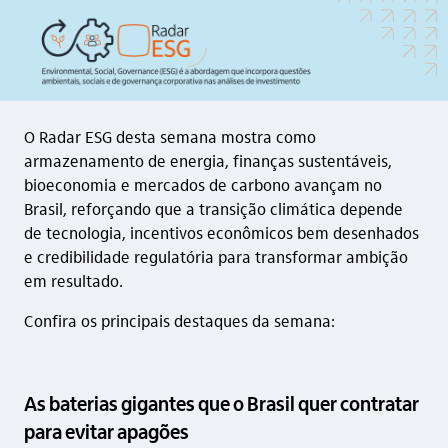
O Radar ESG desta semana mostra como
armazenamento de energia, finanças sustentáveis,
bioeconomia e mercados de carbono avançam no
Brasil, reforçando que a transição climática depende
de tecnologia, incentivos econômicos bem desenhados
e credibilidade regulatória para transformar ambição
em resultado.
Confira os principais destaques da semana:
As baterias gigantes que o Brasil quer contratar
para evitar apagões