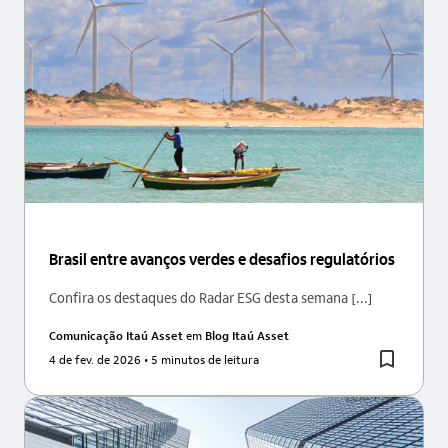
Brasil entre avanços verdes e desafios regulatórios
Confira os destaques do Radar ESG desta semana [...]
Comunicação Itaú Asset
em
Blog Itaú Asset
4 de fev. de 2026
• 5 minutos de leitura