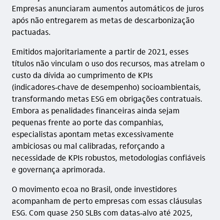
Empresas anunciaram aumentos automáticos de juros
após não entregarem as metas de descarbonização
pactuadas.
Emitidos majoritariamente a partir de 2021, esses
títulos não vinculam o uso dos recursos, mas atrelam o
custo da dívida ao cumprimento de KPIs
(indicadores‑chave de desempenho) socioambientais,
transformando metas ESG em obrigações contratuais.
Embora as penalidades financeiras ainda sejam
pequenas frente ao porte das companhias,
especialistas apontam metas excessivamente
ambiciosas ou mal calibradas, reforçando a
necessidade de KPIs robustos, metodologias confiáveis
e governança aprimorada.
O movimento ecoa no Brasil, onde investidores
acompanham de perto empresas com essas cláusulas
ESG. Com quase 250 SLBs com datas‑alvo até 2025,