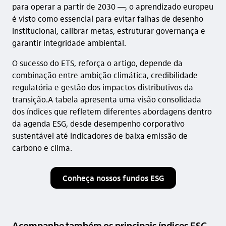
para operar a partir de 2030 —, o aprendizado europeu
é visto como essencial para evitar falhas de desenho
institucional, calibrar metas, estruturar governança e
garantir integridade ambiental.
O sucesso do ETS, reforça o artigo, depende da
combinação entre ambição climática, credibilidade
regulatória e gestão dos impactos distributivos da
transição.A tabela apresenta uma visão consolidada
dos índices que refletem diferentes abordagens dentro
da agenda ESG, desde desempenho corporativo
sustentável até indicadores de baixa emissão de
carbono e clima.
Conheça nossos fundos ESG
Acompanhe também os principais índices ESG