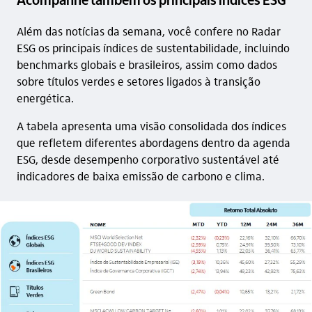
Além das notícias da semana, você confere no Radar
ESG os principais índices de sustentabilidade, incluindo
benchmarks globais e brasileiros, assim como dados
sobre títulos verdes e setores ligados à transição
energética.
A tabela apresenta uma visão consolidada dos índices
que refletem diferentes abordagens dentro da agenda
ESG, desde desempenho corporativo sustentável até
indicadores de baixa emissão de carbono e clima.