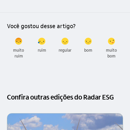
Você gostou desse artigo?
muito
ruim
regular
bom
muito
ruim
bom
Confira outras edições do Radar ESG