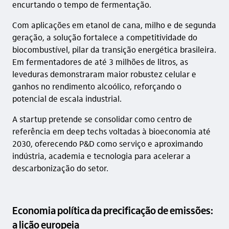
encurtando o tempo de fermentação.
Com aplicações em etanol de cana, milho e de segunda
geração, a solução fortalece a competitividade do
biocombustível, pilar da transição energética brasileira.
Em fermentadores de até 3 milhões de litros, as
leveduras demonstraram maior robustez celular e
ganhos no rendimento alcoólico, reforçando o
potencial de escala industrial.
A startup pretende se consolidar como centro de
referência em deep techs voltadas à bioeconomia até
2030, oferecendo P&D como serviço e aproximando
indústria, academia e tecnologia para acelerar a
descarbonização do setor.
Economia política da precificação de emissões:
a lição europeia