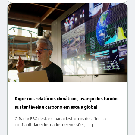
Rigor nos relatórios climáticos, avanço dos fundos
sustentáveis e carbono em escala global
O Radar ESG desta semana destaca os desafios na
confiabilidade dos dados de emissões, [...]