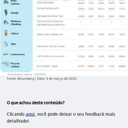
Fonte: Bloomberg | Data: 4 de março de 2026
O que achou deste conteúdo?
Clicando
aqui
, você pode deixar o seu feedback mais
detalhado!