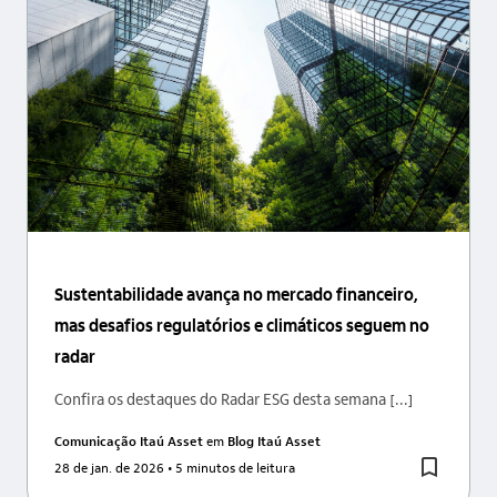
Sustentabilidade avança no mercado financeiro,
mas desafios regulatórios e climáticos seguem no
radar
Confira os destaques do Radar ESG desta semana [...]
Comunicação Itaú Asset
em
Blog Itaú Asset
28 de jan. de 2026
• 5 minutos de leitura