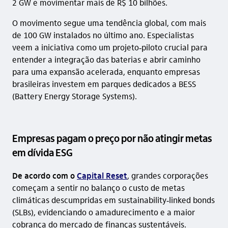
2 GW e movimentar mais de R$ 10 bilhões.
O movimento segue uma tendência global, com mais
de 100 GW instalados no último ano. Especialistas
veem a iniciativa como um projeto‑piloto crucial para
entender a integração das baterias e abrir caminho
para uma expansão acelerada, enquanto empresas
brasileiras investem em parques dedicados a BESS
(Battery Energy Storage Systems).
Empresas pagam o preço por não atingir metas
em dívida ESG
De acordo com o
Capital Reset
, grandes corporações
começam a sentir no balanço o custo de metas
climáticas descumpridas em sustainability‑linked bonds
(SLBs), evidenciando o amadurecimento e a maior
cobrança do mercado de finanças sustentáveis.