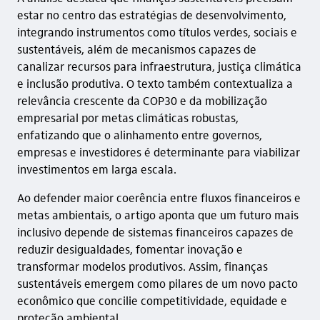
estar no centro das estratégias de desenvolvimento,
integrando instrumentos como títulos verdes, sociais e
sustentáveis, além de mecanismos capazes de
canalizar recursos para infraestrutura, justiça climática
e inclusão produtiva. O texto também contextualiza a
relevância crescente da COP30 e da mobilização
empresarial por metas climáticas robustas,
enfatizando que o alinhamento entre governos,
empresas e investidores é determinante para viabilizar
investimentos em larga escala.
Ao defender maior coerência entre fluxos financeiros e
metas ambientais, o artigo aponta que um futuro mais
inclusivo depende de sistemas financeiros capazes de
reduzir desigualdades, fomentar inovação e
transformar modelos produtivos. Assim, finanças
sustentáveis emergem como pilares de um novo pacto
econômico que concilie competitividade, equidade e
proteção ambiental.