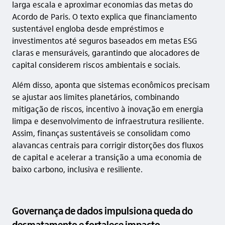
larga escala e aproximar economias das metas do
Acordo de Paris. O texto explica que financiamento
sustentável engloba desde empréstimos e
investimentos até seguros baseados em metas ESG
claras e mensuráveis, garantindo que alocadores de
capital considerem riscos ambientais e sociais.
Além disso, aponta que sistemas econômicos precisam
se ajustar aos limites planetários, combinando
mitigação de riscos, incentivo à inovação em energia
limpa e desenvolvimento de infraestrutura resiliente.
Assim, finanças sustentáveis se consolidam como
alavancas centrais para corrigir distorções dos fluxos
de capital e acelerar a transição a uma economia de
baixo carbono, inclusiva e resiliente.
Governança de dados impulsiona queda do
desmatamento e fortalece impacto