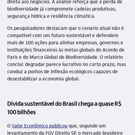
direta aos negócios. A análise reforça que a perda de
biodiversidade já compromete cadeias produtivas,
segurança hídrica e resiliência climática.
Os pesquisadores destacam que o cenário atual não é
compatível com um futuro sustentável e defendem
mais de 100 ações para alinhar empresas, governos e
instituições financeiras às metas globais do Acordo de
Paris e do Marco Global de Biodiversidade. O relatório
conclui: degradar parece lucrativo no curto prazo, mas
conduz a pontos de inflexão ecológicos capazes de
desestabilizar a economia global.
Dívida sustentável do Brasil chega a quase R$
100 bilhões
O
Valor Econômico publicou
que, segundo um
levantamento da FGV Direito SP, o mercado brasileiro