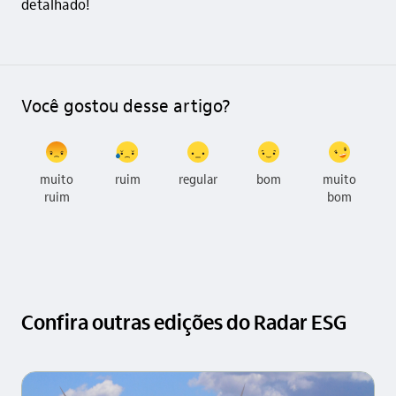
detalhado!
Você gostou desse artigo?
muito
ruim
regular
bom
muito
ruim
bom
Confira outras edições do Radar ESG