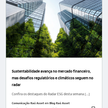
Sustentabilidade avança no mercado financeiro,
mas desafios regulatórios e climáticos seguem no
radar
Confira os destaques do Radar ESG desta semana [...]
Comunicação Itaú Asset
em
Blog Itaú Asset