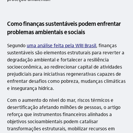
Como finanças sustentáveis podem enfrentar
problemas ambientais e sociais
Segundo
uma análise feita pela WRI Brasil
, finanças
sustentáveis são elementos estruturais para reverter a
degradação ambiental e fortalecer a resiliência
socioeconômica, ao redirecionar capital de atividades
prejudiciais para iniciativas regenerativas capazes de
enfrentar desafios como pobreza, mudanças climáticas
e insegurança hídrica.
Com o aumento do nível do mar, riscos térmicos e
desertificação afetando milhões de pessoas, o artigo
reforça que instrumentos financeiros alinhados a
objetivos socioambientais podem catalisar
transformações estruturais, mobilizar recursos em