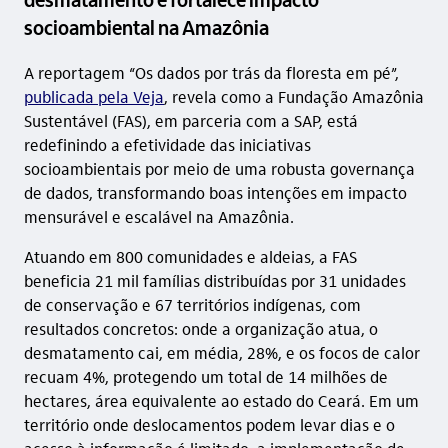
socioambiental na Amazônia
A reportagem “Os dados por trás da floresta em pé”,
publicada pela Veja
, revela como a Fundação Amazônia
Sustentável (FAS), em parceria com a SAP, está
redefinindo a efetividade das iniciativas
socioambientais por meio de uma robusta governança
de dados, transformando boas intenções em impacto
mensurável e escalável na Amazônia.
Atuando em 800 comunidades e aldeias, a FAS
beneficia 21 mil famílias distribuídas por 31 unidades
de conservação e 67 territórios indígenas, com
resultados concretos: onde a organização atua, o
desmatamento cai, em média, 28%, e os focos de calor
recuam 4%, protegendo um total de 14 milhões de
hectares, área equivalente ao estado do Ceará. Em um
território onde deslocamentos podem levar dias e o