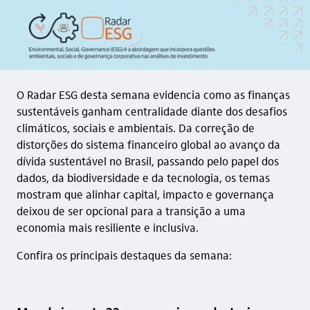
O Radar ESG desta semana evidencia como as finanças
sustentáveis ganham centralidade diante dos desafios
climáticos, sociais e ambientais. Da correção de
distorções do sistema financeiro global ao avanço da
dívida sustentável no Brasil, passando pelo papel dos
dados, da biodiversidade e da tecnologia, os temas
mostram que alinhar capital, impacto e governança
deixou de ser opcional para a transição a uma
economia mais resiliente e inclusiva.
Confira os principais destaques da semana: