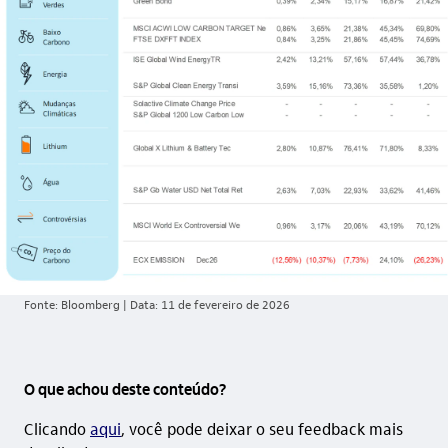
Fonte: Bloomberg | Data: 11 de fevereiro de 2026
O que achou deste conteúdo?
Clicando
aqui
, você pode deixar o seu feedback mais