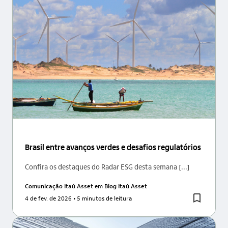
Brasil entre avanços verdes e desafios regulatórios
Confira os destaques do Radar ESG desta semana [...]
Comunicação Itaú Asset
em
Blog Itaú Asset
4 de fev. de 2026
• 5 minutos de leitura