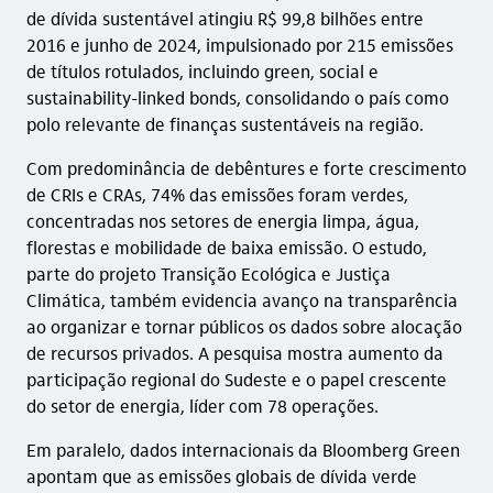
de dívida sustentável atingiu R$ 99,8 bilhões entre
2016 e junho de 2024, impulsionado por 215 emissões
de títulos rotulados, incluindo green, social e
sustainability-linked bonds, consolidando o país como
polo relevante de finanças sustentáveis na região.
Com predominância de debêntures e forte crescimento
de CRIs e CRAs, 74% das emissões foram verdes,
concentradas nos setores de energia limpa, água,
florestas e mobilidade de baixa emissão. O estudo,
parte do projeto Transição Ecológica e Justiça
Climática, também evidencia avanço na transparência
ao organizar e tornar públicos os dados sobre alocação
de recursos privados. A pesquisa mostra aumento da
participação regional do Sudeste e o papel crescente
do setor de energia, líder com 78 operações.
Em paralelo, dados internacionais da Bloomberg Green
apontam que as emissões globais de dívida verde