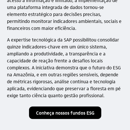
acesso à informação é limitado, a implementação de
uma plataforma integrada de dados tornou-se
elemento estratégico para decisões precisas,
permitindo monitorar indicadores ambientais, sociais e
financeiros com maior eficiência.
A expertise tecnológica da SAP possibilitou consolidar
quinze indicadores-chave em um único sistema,
ampliando a produtividade, a transparência e a
capacidade de reação frente a desafios locais
complexos. A iniciativa demonstra que o futuro do ESG
na Amazônia, e em outras regiões sensíveis, depende
de métricas rigorosas, análise contínua e tecnologia
aplicada, evidenciando que preservar a floresta em pé
exige tanto ciência quanto gestão profissional.
Conheça nossos fundos ESG