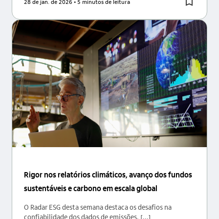
28 de jan. de 2026
• 5 minutos de leitura
Rigor nos relatórios climáticos, avanço dos fundos
sustentáveis e carbono em escala global
O Radar ESG desta semana destaca os desafios na
confiabilidade dos dados de emissões, [...]