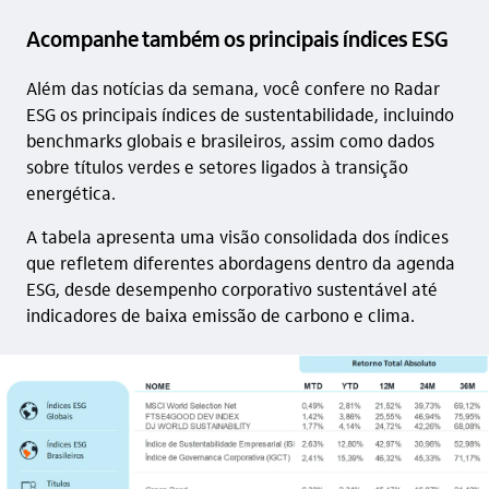
Acompanhe também os principais índices ESG
Além das notícias da semana, você confere no Radar
ESG os principais índices de sustentabilidade, incluindo
benchmarks globais e brasileiros, assim como dados
sobre títulos verdes e setores ligados à transição
energética.
A tabela apresenta uma visão consolidada dos índices
que refletem diferentes abordagens dentro da agenda
ESG, desde desempenho corporativo sustentável até
indicadores de baixa emissão de carbono e clima.