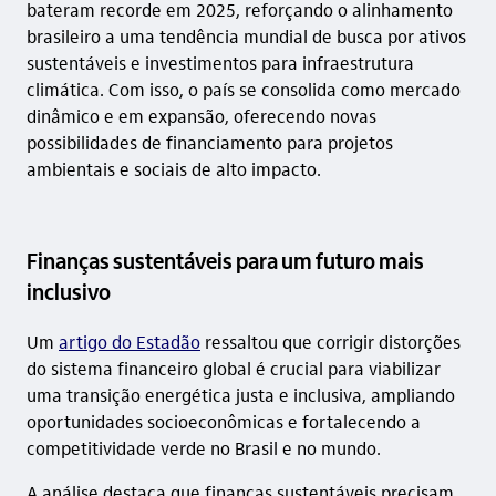
bateram recorde em 2025, reforçando o alinhamento
brasileiro a uma tendência mundial de busca por ativos
sustentáveis e investimentos para infraestrutura
climática. Com isso, o país se consolida como mercado
dinâmico e em expansão, oferecendo novas
possibilidades de financiamento para projetos
ambientais e sociais de alto impacto.
Finanças sustentáveis para um futuro mais
inclusivo
Um
artigo do Estadão
ressaltou que corrigir distorções
do sistema financeiro global é crucial para viabilizar
uma transição energética justa e inclusiva, ampliando
oportunidades socioeconômicas e fortalecendo a
competitividade verde no Brasil e no mundo.
A análise destaca que finanças sustentáveis precisam