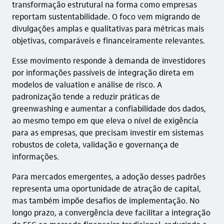
transformação estrutural na forma como empresas
reportam sustentabilidade. O foco vem migrando de
divulgações amplas e qualitativas para métricas mais
objetivas, comparáveis e financeiramente relevantes.
Esse movimento responde à demanda de investidores
por informações passíveis de integração direta em
modelos de valuation e análise de risco. A
padronização tende a reduzir práticas de
greenwashing e aumentar a confiabilidade dos dados,
ao mesmo tempo em que eleva o nível de exigência
para as empresas, que precisam investir em sistemas
robustos de coleta, validação e governança de
informações.
Para mercados emergentes, a adoção desses padrões
representa uma oportunidade de atração de capital,
mas também impõe desafios de implementação. No
longo prazo, a convergência deve facilitar a integração