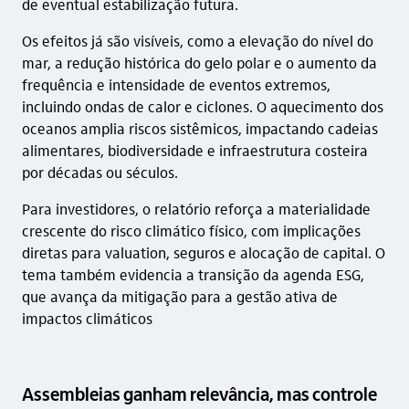
de eventual estabilização futura.
Os efeitos já são visíveis, como a elevação do nível do
mar, a redução histórica do gelo polar e o aumento da
frequência e intensidade de eventos extremos,
incluindo ondas de calor e ciclones. O aquecimento dos
oceanos amplia riscos sistêmicos, impactando cadeias
alimentares, biodiversidade e infraestrutura costeira
por décadas ou séculos.
Para investidores, o relatório reforça a materialidade
crescente do risco climático físico, com implicações
diretas para valuation, seguros e alocação de capital. O
tema também evidencia a transição da agenda ESG,
que avança da mitigação para a gestão ativa de
impactos climáticos
Assembleias ganham relevância, mas controle