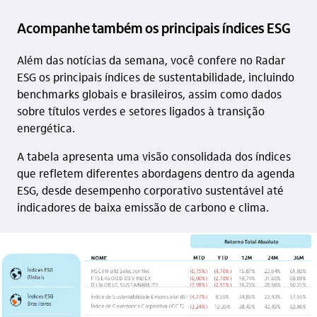
Acompanhe também os principais índices ESG
Além das notícias da semana, você confere no Radar
ESG os principais índices de sustentabilidade, incluindo
benchmarks globais e brasileiros, assim como dados
sobre títulos verdes e setores ligados à transição
energética.
A tabela apresenta uma visão consolidada dos índices
que refletem diferentes abordagens dentro da agenda
ESG, desde desempenho corporativo sustentável até
indicadores de baixa emissão de carbono e clima.