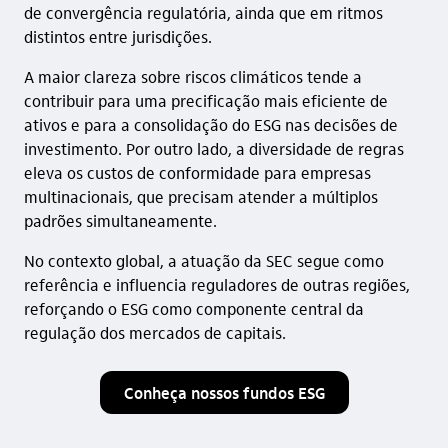
de convergência regulatória, ainda que em ritmos
distintos entre jurisdições.
A maior clareza sobre riscos climáticos tende a
contribuir para uma precificação mais eficiente de
ativos e para a consolidação do ESG nas decisões de
investimento. Por outro lado, a diversidade de regras
eleva os custos de conformidade para empresas
multinacionais, que precisam atender a múltiplos
padrões simultaneamente.
No contexto global, a atuação da SEC segue como
referência e influencia reguladores de outras regiões,
reforçando o ESG como componente central da
regulação dos mercados de capitais.
Conheça nossos fundos ESG