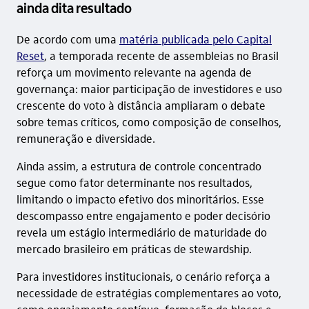
ainda dita resultado
De acordo com uma
matéria publicada pelo Capital
Reset
, a temporada recente de assembleias no Brasil
reforça um movimento relevante na agenda de
governança: maior participação de investidores e uso
crescente do voto à distância ampliaram o debate
sobre temas críticos, como composição de conselhos,
remuneração e diversidade.
Ainda assim, a estrutura de controle concentrado
segue como fator determinante nos resultados,
limitando o impacto efetivo dos minoritários. Esse
descompasso entre engajamento e poder decisório
revela um estágio intermediário de maturidade do
mercado brasileiro em práticas de stewardship.
Para investidores institucionais, o cenário reforça a
necessidade de estratégias complementares ao voto,