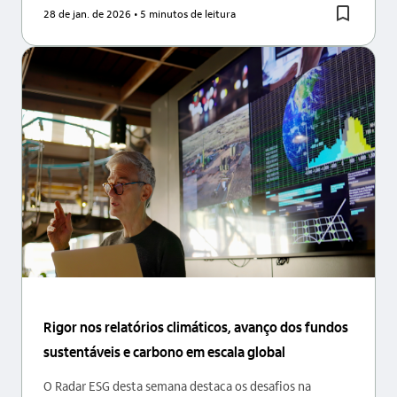
28 de jan. de 2026
• 5 minutos de leitura
Rigor nos relatórios climáticos, avanço dos fundos
sustentáveis e carbono em escala global
O Radar ESG desta semana destaca os desafios na