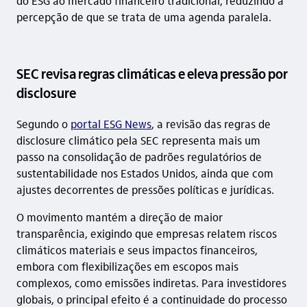
do ESG ao mercado financeiro tradicional, reduzindo a
percepção de que se trata de uma agenda paralela.
SEC revisa regras climáticas e eleva pressão por
disclosure
Segundo o
portal ESG News
, a revisão das regras de
disclosure climático pela SEC representa mais um
passo na consolidação de padrões regulatórios de
sustentabilidade nos Estados Unidos, ainda que com
ajustes decorrentes de pressões políticas e jurídicas.
O movimento mantém a direção de maior
transparência, exigindo que empresas relatem riscos
climáticos materiais e seus impactos financeiros,
embora com flexibilizações em escopos mais
complexos, como emissões indiretas. Para investidores
globais, o principal efeito é a continuidade do processo