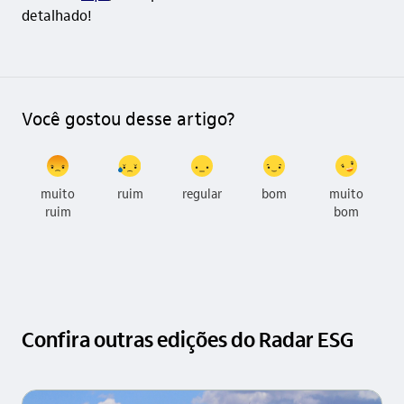
detalhado!
Você gostou desse artigo?
muito
ruim
regular
bom
muito
ruim
bom
Confira outras edições do Radar ESG