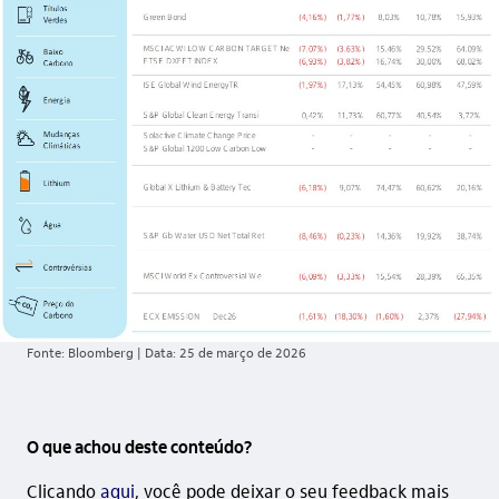
Fonte: Bloomberg | Data: 25 de março de 2026
O que achou deste conteúdo?
Clicando
aqui
, você pode deixar o seu feedback mais