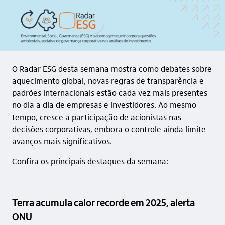
O Radar ESG desta semana mostra como debates sobre
aquecimento global, novas regras de transparência e
padrões internacionais estão cada vez mais presentes
no dia a dia de empresas e investidores. Ao mesmo
tempo, cresce a participação de acionistas nas
decisões corporativas, embora o controle ainda limite
avanços mais significativos.
Confira os principais destaques da semana:
Terra acumula calor recorde em 2025, alerta
ONU