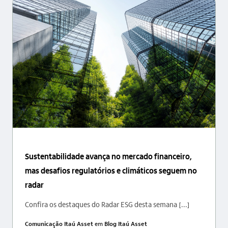
Sustentabilidade avança no mercado financeiro,
mas desafios regulatórios e climáticos seguem no
radar
Confira os destaques do Radar ESG desta semana [...]
Comunicação Itaú Asset
em
Blog Itaú Asset