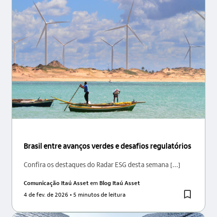
Brasil entre avanços verdes e desafios regulatórios
Confira os destaques do Radar ESG desta semana [...]
Comunicação Itaú Asset
em
Blog Itaú Asset
4 de fev. de 2026
• 5 minutos de leitura