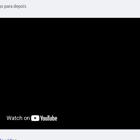
go para depois