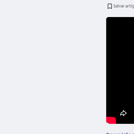
Salvar arti