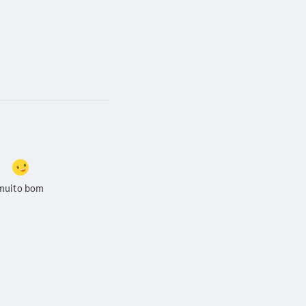
muito bom