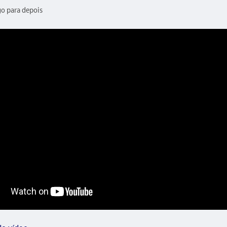
go para depois