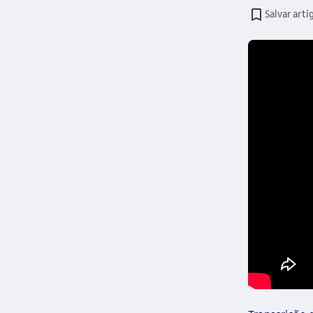
Salvar arti