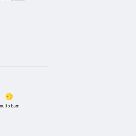
muito bom