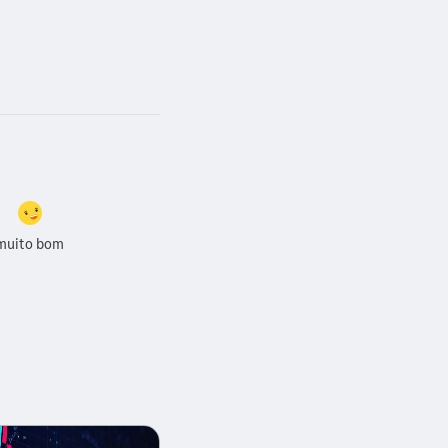
muito bom