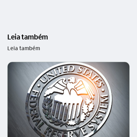
Leia também
Leia também