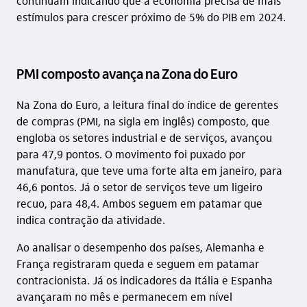
continuam indicando que a economia precisa de mais
estímulos para crescer próximo de 5% do PIB em 2024.
PMI composto avança na Zona do Euro
Na Zona do Euro, a leitura final do índice de gerentes
de compras (PMI, na sigla em inglês) composto, que
engloba os setores industrial e de serviços, avançou
para 47,9 pontos. O movimento foi puxado por
manufatura, que teve uma forte alta em janeiro, para
46,6 pontos. Já o setor de serviços teve um ligeiro
recuo, para 48,4. Ambos seguem em patamar que
indica contração da atividade.
Ao analisar o desempenho dos países, Alemanha e
França registraram queda e seguem em patamar
contracionista. Já os indicadores da Itália e Espanha
avançaram no mês e permanecem em nível