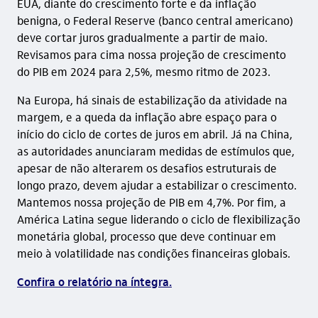
EUA, diante do crescimento forte e da inflação
benigna, o Federal Reserve (banco central americano)
deve cortar juros gradualmente a partir de maio.
Revisamos para cima nossa projeção de crescimento
do PIB em 2024 para 2,5%, mesmo ritmo de 2023.
Na Europa, há sinais de estabilização da atividade na
margem, e a queda da inflação abre espaço para o
início do ciclo de cortes de juros em abril. Já na China,
as autoridades anunciaram medidas de estímulos que,
apesar de não alterarem os desafios estruturais de
longo prazo, devem ajudar a estabilizar o crescimento.
Mantemos nossa projeção de PIB em 4,7%. Por fim, a
América Latina segue liderando o ciclo de flexibilização
monetária global, processo que deve continuar em
meio à volatilidade nas condições financeiras globais.
Confira o relatório na íntegra.