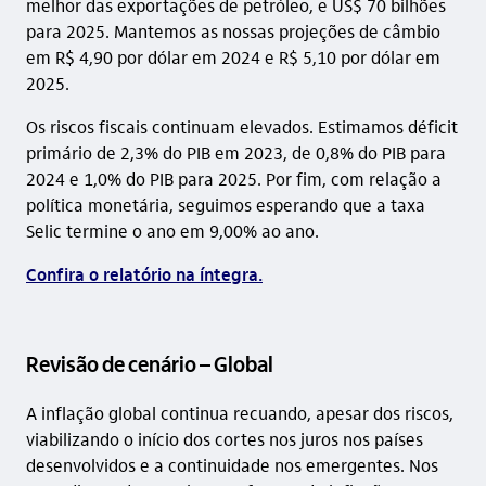
melhor das exportações de petróleo, e US$ 70 bilhões
para 2025. Mantemos as nossas projeções de câmbio
em R$ 4,90 por dólar em 2024 e R$ 5,10 por dólar em
2025.
Os riscos fiscais continuam elevados. Estimamos déficit
primário de 2,3% do PIB em 2023, de 0,8% do PIB para
2024 e 1,0% do PIB para 2025. Por fim, com relação a
política monetária, seguimos esperando que a taxa
Selic termine o ano em 9,00% ao ano.
Confira o relatório na íntegra.
Revisão de cenário – Global
A inflação global continua recuando, apesar dos riscos,
viabilizando o início dos cortes nos juros nos países
desenvolvidos e a continuidade nos emergentes. Nos