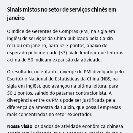
Sinais mistos no setor de serviços chinês em
janeiro
O Índice de Gerentes de Compras (PMI, na sigla em
inglês) de serviços da China publicado pela Caixin
recuou em janeiro, para 52,7 pontos, abaixo do
esperado pelo mercado (53). Vale lembrar que leituras
acima de 50 indicam expansão da atividade.
O resultado, no entanto, diverge do PMI divulgado pelo
Escritório Nacional de Estatísticas da China (NBS, na
sigla em inglês), que avançou na última leitura, para
50,1 pontos, saindo do patamar contracionista. A
divergência entre os PMIs pode ser justificada pela
diferença da amostra da Caixin, que possui empresas
mais concentradas no setor exportador.
Nossa visão
: os dados de atividade econômica chinesa