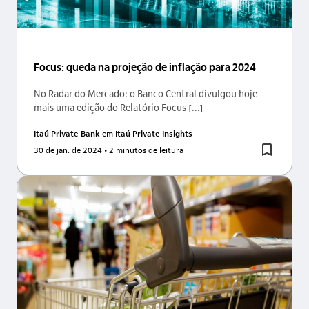
Focus: queda na projeção de inflação para 2024
No Radar do Mercado: o Banco Central divulgou hoje
mais uma edição do Relatório Focus [...]
Itaú Private Bank
em
Itaú Private Insights
30 de jan. de 2024
• 2 minutos de leitura