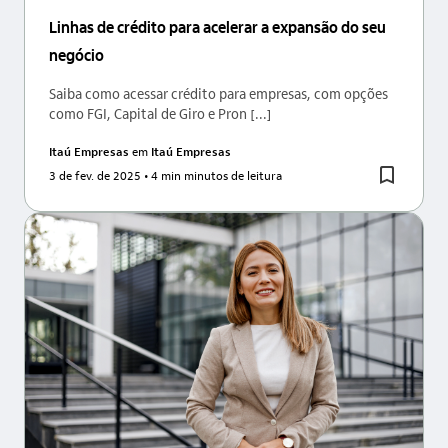
Linhas de crédito para acelerar a expansão do seu
negócio
Saiba como acessar crédito para empresas, com opções
como FGI, Capital de Giro e Pron [...]
Itaú Empresas
em
Itaú Empresas
3 de fev. de 2025
• 4 min minutos de leitura