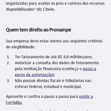
organizadas para avaliar os prós e contras dos recursos
disponibilizados" diz Cibele.
Quem tem direito ao Pronampe
Sua empresa deve estar atenta aos seguintes critérios
de elegibilidade:
Ter faturamento de até R$ 4,8 milhões/ano;
Autorizar a consulta dos dados de faturamento
pela instituição financeira (conheça o
passo a
passo da autorização
);
Não possuir dívidas fiscais e tributárias nas
esferas federal, estadual e municipal.
Aproveite e confira o passo a passo para
emitir a
Certidão.