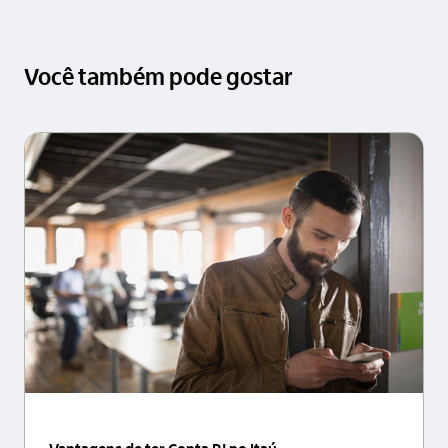
Você também pode gostar