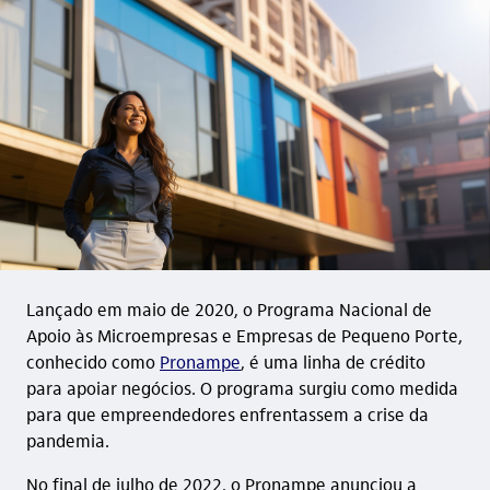
Lançado em maio de 2020, o Programa Nacional de
Apoio às Microempresas e Empresas de Pequeno Porte,
conhecido como
Pronampe
, é uma linha de crédito
para apoiar negócios. O programa surgiu como medida
para que empreendedores enfrentassem a crise da
pandemia.
No final de julho de 2022, o Pronampe anunciou a