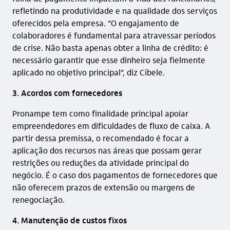
refletindo na produtividade e na qualidade dos serviços
oferecidos pela empresa. “O engajamento de
colaboradores é fundamental para atravessar períodos
de crise. Não basta apenas obter a linha de crédito: é
necessário garantir que esse dinheiro seja fielmente
aplicado no objetivo principal”, diz Cibele.
3. Acordos com fornecedores
Pronampe tem como finalidade principal apoiar
empreendedores em dificuldades de fluxo de caixa. A
partir dessa premissa, o recomendado é focar a
aplicação dos recursos nas áreas que possam gerar
restrições ou reduções da atividade principal do
negócio. É o caso dos pagamentos de fornecedores que
não oferecem prazos de extensão ou margens de
renegociação.
4. Manutenção de custos fixos