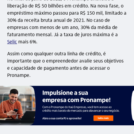
liberação de R$ 50 bilhões em crédito. Na nova fase, o
empréstimo máximo passou para R$ 150 mil, limitado a
30% da receita bruta anual de 2021. No caso de
empresas com menos de um ano, 30% da média de
faturamento mensal. Já a taxa de juros máxima é a
Selic
mais 6%.
Assim como qualquer outra linha de crédito, é
importante que o empreendedor avalie seus objetivos
e capacidade de pagamento antes de acessar o
Pronampe.