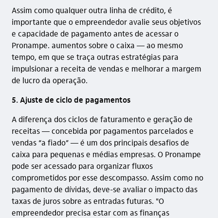
Assim como qualquer outra linha de crédito, é
importante que o empreendedor avalie seus objetivos
e capacidade de pagamento antes de acessar o
Pronampe. aumentos sobre o caixa — ao mesmo
tempo, em que se traça outras estratégias para
impulsionar a receita de vendas e melhorar a margem
de lucro da operação.
5. Ajuste de ciclo de pagamentos
A diferença dos ciclos de faturamento e geração de
receitas — concebida por pagamentos parcelados e
vendas “a fiado” — é um dos principais desafios de
caixa para pequenas e médias empresas. O Pronampe
pode ser acessado para organizar fluxos
comprometidos por esse descompasso. Assim como no
pagamento de dívidas, deve-se avaliar o impacto das
taxas de juros sobre as entradas futuras. "O
empreendedor precisa estar com as finanças