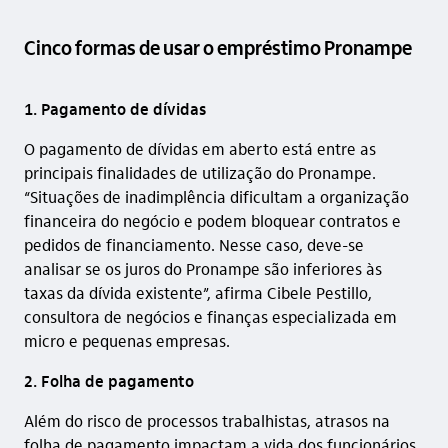
Cinco formas de usar o empréstimo Pronampe
1. Pagamento de dívidas
O pagamento de dívidas em aberto está entre as
principais finalidades de utilização do Pronampe.
“Situações de inadimplência dificultam a organização
financeira do negócio e podem bloquear contratos e
pedidos de financiamento. Nesse caso, deve-se
analisar se os juros do Pronampe são inferiores às
taxas da dívida existente”, afirma Cibele Pestillo,
consultora de negócios e finanças especializada em
micro e pequenas empresas.
2. Folha de pagamento
Além do risco de processos trabalhistas, atrasos na
folha de pagamento impactam a vida dos funcionários,