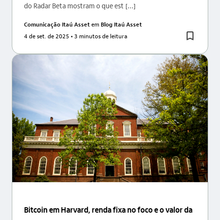
do Radar Beta mostram o que est [...]
Comunicação Itaú Asset
em
Blog Itaú Asset
4 de set. de 2025
• 3 minutos de leitura
Bitcoin em Harvard, renda fixa no foco e o valor da