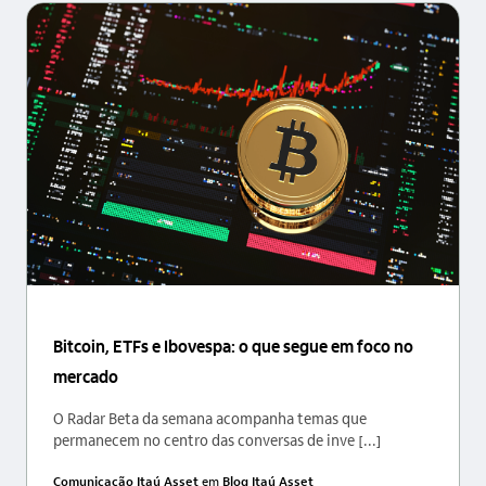
Bitcoin, ETFs e Ibovespa: o que segue em foco no
mercado
O Radar Beta da semana acompanha temas que
permanecem no centro das conversas de inve [...]
Comunicação Itaú Asset
em
Blog Itaú Asset