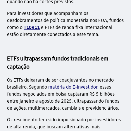
quando não há cortes previstos.
Para investidores que acompanham os
desdobramentos de política monetária nos EUA, fundos
como o
T10R11
e ETFs de renda fixa internacional
estão diretamente conectados a esse tema.
ETFs ultrapassam fundos tradicionais em
captação
Os ETFs deixaram de ser coadjuvantes no mercado
brasileiro. Segundo
matéria do E-Investidor
, esses
fundos negociados em bolsa captaram R$ 5 bilhões
entre janeiro e agosto de 2025, ultrapassando fundos
de ações, multimercados, cambiais e previdenciários.
O crescimento tem sido impulsionado por investidores
de alta renda, que buscam alternativas mais