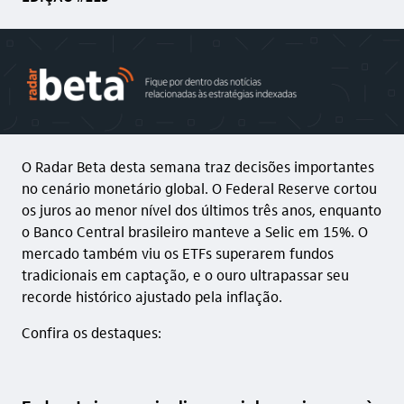
O Radar Beta desta semana traz decisões importantes
no cenário monetário global. O Federal Reserve cortou
os juros ao menor nível dos últimos três anos, enquanto
o Banco Central brasileiro manteve a Selic em 15%. O
mercado também viu os ETFs superarem fundos
tradicionais em captação, e o ouro ultrapassar seu
recorde histórico ajustado pela inflação.
Confira os destaques: