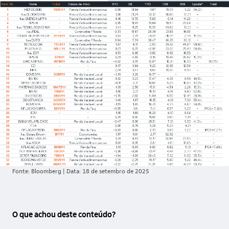
Fonte: Bloomberg | Data: 18 de setembro de 2025
O que achou deste conteúdo?