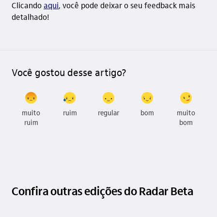
Clicando
aqui
, você pode deixar o seu feedback mais
detalhado!
Você gostou desse artigo?
muito
ruim
regular
bom
muito
ruim
bom
Confira outras edições do Radar Beta