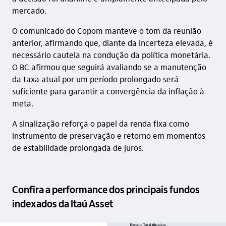
mercado.
O comunicado do Copom manteve o tom da reunião
anterior, afirmando que, diante da incerteza elevada, é
necessário cautela na condução da política monetária.
O BC afirmou que seguirá avaliando se a manutenção
da taxa atual por um período prolongado será
suficiente para garantir a convergência da inflação à
meta.
A sinalização reforça o papel da renda fixa como
instrumento de preservação e retorno em momentos
de estabilidade prolongada de juros.
Confira a performance dos principais fundos
indexados da Itaú Asset