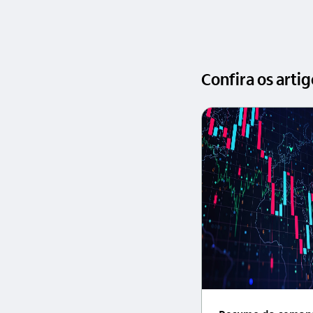
Confira os arti