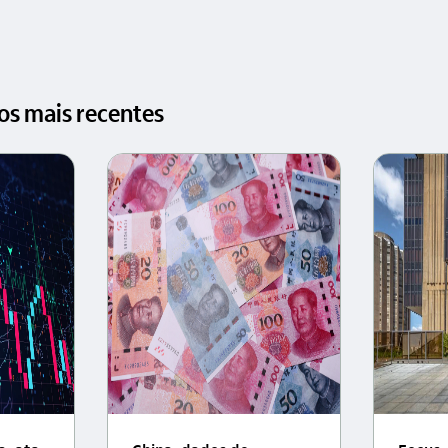
gos mais recentes