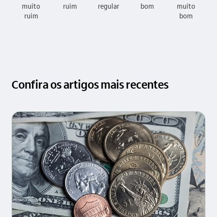
muito
ruim
regular
bom
muito
ruim
bom
Confira os artigos mais recentes