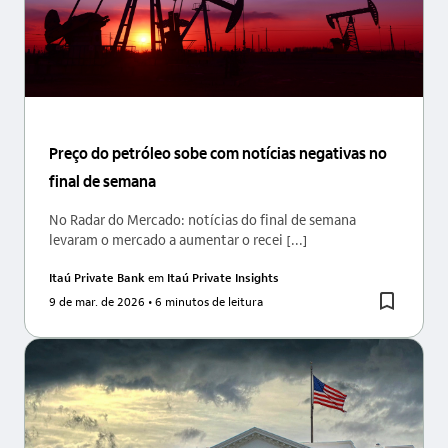
Preço do petróleo sobe com notícias negativas no
final de semana
No Radar do Mercado: notícias do final de semana
levaram o mercado a aumentar o recei [...]
Itaú Private Bank
em
Itaú Private Insights
9 de mar. de 2026
• 6 minutos de leitura