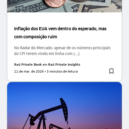
Inflação dos EUA vem dentro do esperado, mas
com composição ruim
No Radar do Mercado: apesar de os números principais
do CPI terem vindo em linha com [...]
Itaú Private Bank
em
Itaú Private Insights
11 de mar. de 2026
• 3 minutos de leitura