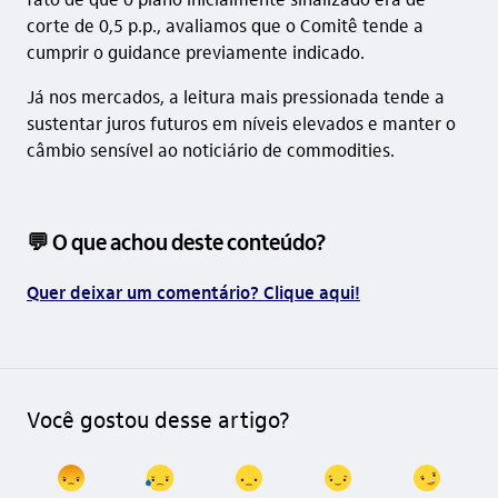
corte de 0,5 p.p., avaliamos que o Comitê tende a
cumprir o
guidance
previamente indicado.
Já nos mercados, a leitura mais pressionada tende a
sustentar juros futuros em níveis elevados e manter o
câmbio sensível ao noticiário de commodities.
💬 O que achou deste conteúdo?
Quer deixar um comentário? Clique aqui!
Você gostou desse artigo?