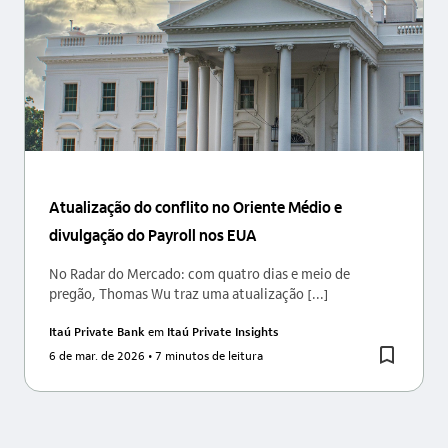
Atualização do conflito no Oriente Médio e
divulgação do Payroll nos EUA
No Radar do Mercado: com quatro dias e meio de
pregão, Thomas Wu traz uma atualização [...]
Itaú Private Bank
em
Itaú Private Insights
6 de mar. de 2026
• 7 minutos de leitura