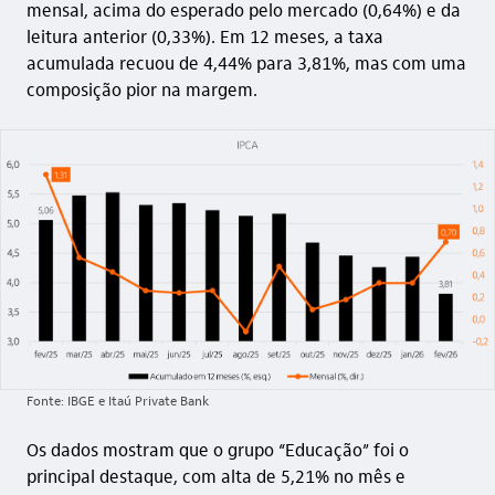
mensal, acima do esperado pelo mercado (0,64%) e da
leitura anterior (0,33%). Em 12 meses, a taxa
acumulada recuou de 4,44% para 3,81%, mas com uma
composição pior na margem.
Fonte: IBGE e Itaú Private Bank
Os dados mostram que o grupo “Educação” foi o
principal destaque, com alta de 5,21% no mês e