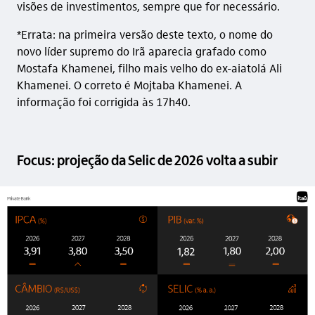
visões de investimentos, sempre que for necessário.
*Errata: na primeira versão deste texto, o nome do
novo líder supremo do Irã aparecia grafado como
Mostafa Khamenei, filho mais velho do ex-aiatolá Ali
Khamenei. O correto é Mojtaba Khamenei. A
informação foi corrigida às 17h40.
Focus: projeção da Selic de 2026 volta a subir