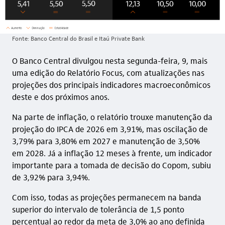
Fonte: Banco Central do Brasil e Itaú Private Bank
O Banco Central divulgou nesta segunda-feira, 9, mais
uma edição do Relatório Focus, com atualizações nas
projeções dos principais indicadores macroeconômicos
deste e dos próximos anos.
Na parte de inflação, o relatório trouxe manutenção da
projeção do IPCA de 2026 em 3,91%, mas oscilação de
3,79% para 3,80% em 2027 e manutenção de 3,50%
em 2028. Já a inflação 12 meses à frente, um indicador
importante para a tomada de decisão do Copom, subiu
de 3,92% para 3,94%.
Com isso, todas as projeções permanecem na banda
superior do intervalo de tolerância de 1,5 ponto
percentual ao redor da meta de 3,0% ao ano definida