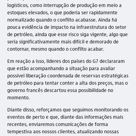
logísticos, como interrupção de produção em meio a
estoques elevados, o que poderia ser rapidamente
normalizado quando o conflito acabasse. Ainda há
pouca evidência de impacto na infraestrutura do setor
de petróleo, ainda que esse risco siga vigente, algo que
seria significativamente mais difícil e demorado de
contornar, mesmo quando o conflito acabar.
Em reação a isso, líderes dos países do G7 declararam
que estão acompanhando a situação para avaliar
possível liberação coordenada de reservas estratégicas
de petróleo para tentar conter a alta dos preços, mas o
governo francês descartou essa possibilidade no
momento.
Diante disso, reforçamos que seguimos monitorando os
eventos de perto e que, diante das informações mais
recentes, enviaremos comunicações de forma
tempestiva aos nossos clientes, atualizando nossas