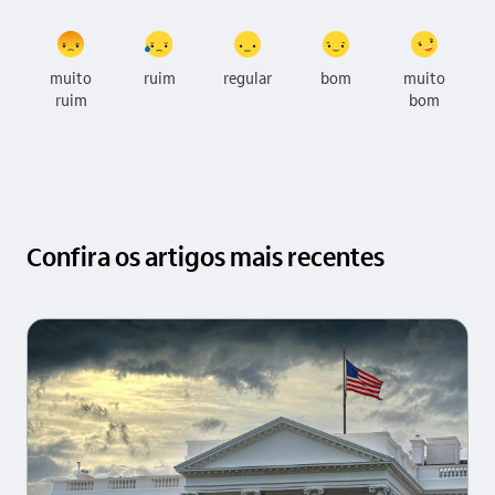
muito
ruim
regular
bom
muito
ruim
bom
Confira os artigos mais recentes