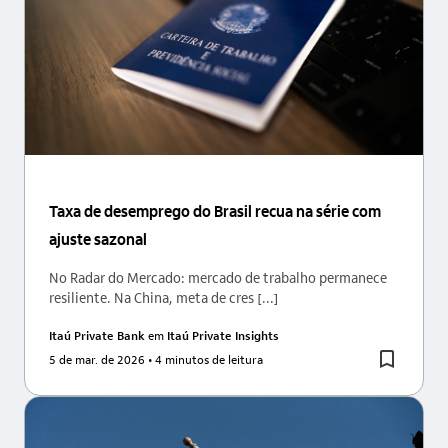
Taxa de desemprego do Brasil recua na série com
ajuste sazonal
No Radar do Mercado: mercado de trabalho permanece
resiliente. Na China, meta de cres [...]
Itaú Private Bank
em
Itaú Private Insights
5 de mar. de 2026
• 4 minutos de leitura