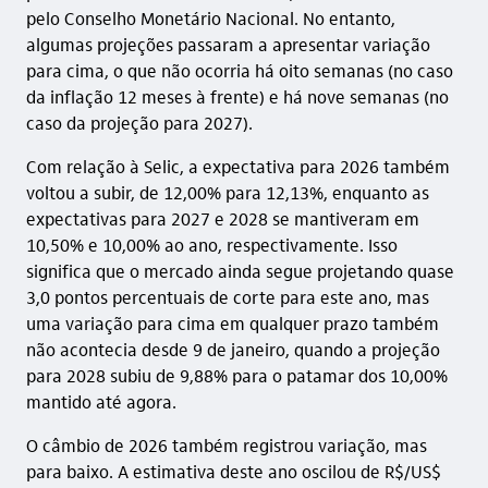
pelo Conselho Monetário Nacional. No entanto,
algumas projeções passaram a apresentar variação
para cima, o que não ocorria há oito semanas (no caso
da inflação 12 meses à frente) e há nove semanas (no
caso da projeção para 2027).
Com relação à Selic, a expectativa para 2026 também
voltou a subir, de 12,00% para 12,13%, enquanto as
expectativas para 2027 e 2028 se mantiveram em
10,50% e 10,00% ao ano, respectivamente. Isso
significa que o mercado ainda segue projetando quase
3,0 pontos percentuais de corte para este ano, mas
uma variação para cima em qualquer prazo também
não acontecia desde 9 de janeiro, quando a projeção
para 2028 subiu de 9,88% para o patamar dos 10,00%
mantido até agora.
O câmbio de 2026 também registrou variação, mas
para baixo. A estimativa deste ano oscilou de R$/US$