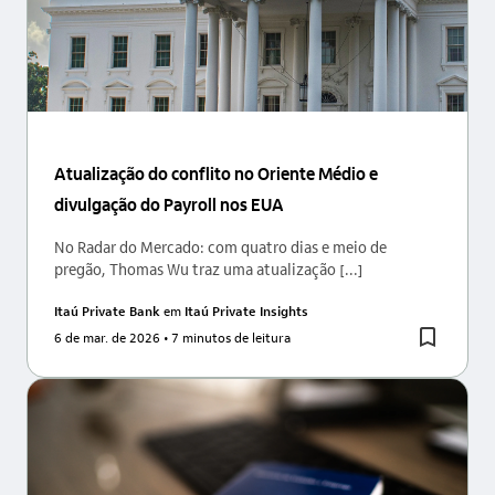
Atualização do conflito no Oriente Médio e
divulgação do Payroll nos EUA
No Radar do Mercado: com quatro dias e meio de
pregão, Thomas Wu traz uma atualização [...]
Itaú Private Bank
em
Itaú Private Insights
6 de mar. de 2026
• 7 minutos de leitura