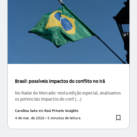
Brasil: possíveis impactos do conflito no Irã
No Radar do Mercado: nesta edição especial, analisamos
os potenciais impactos do conf [...]
Carolina Sato
em
Itaú Private Insights
4 de mar. de 2026
• 5 minutos de leitura