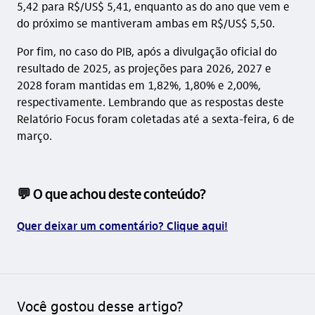
5,42 para R$/US$ 5,41, enquanto as do ano que vem e
do próximo se mantiveram ambas em R$/US$ 5,50.
Por fim, no caso do PIB, após a divulgação oficial do
resultado de 2025, as projeções para 2026, 2027 e
2028 foram mantidas em 1,82%, 1,80% e 2,00%,
respectivamente. Lembrando que as respostas deste
Relatório Focus foram coletadas até a sexta-feira, 6 de
março.
💬 O que achou deste conteúdo?
Quer deixar um comentário? Clique aqui!
Você gostou desse artigo?