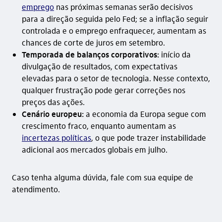
emprego
nas próximas semanas serão decisivos
para a direção seguida pelo Fed; se a inflação seguir
controlada e o emprego enfraquecer, aumentam as
chances de corte de juros em setembro.
Temporada de balanços corporativos:
início da
divulgação de resultados, com expectativas
elevadas para o setor de tecnologia. Nesse contexto,
qualquer frustração pode gerar correções nos
preços das ações.
Cenário europeu:
a economia da Europa segue com
crescimento fraco, enquanto aumentam as
incertezas políticas
, o que pode trazer instabilidade
adicional aos mercados globais em julho.
Caso tenha alguma dúvida, fale com sua equipe de
atendimento.