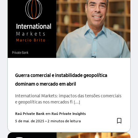
Guerra comercial e instabilidade geopolítica
dominam o mercado em abril
International Markets: impactos das tensões comerciais
e geopolíticas nos mercados fi [...]
Itaú Private Bank
em
Itaú Private Insights
5 de mai. de 2025
• 2 minutos de leitura