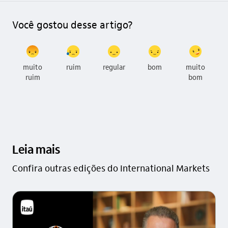
Você gostou desse artigo?
muito
ruim
regular
bom
muito
ruim
bom
Leia mais
Confira outras edições do International Markets