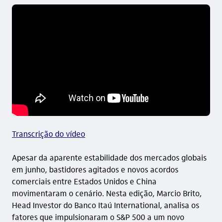
Transcrição do vídeo
Apesar da aparente estabilidade dos mercados globais
em junho, bastidores agitados e novos acordos
comerciais entre Estados Unidos e China
movimentaram o cenário. Nesta edição, Marcio Brito,
Head Investor do Banco Itaú International, analisa os
fatores que impulsionaram o S&P 500 a um novo