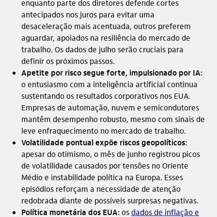
enquanto parte dos diretores defende cortes
antecipados nos juros para evitar uma
desaceleração mais acentuada, outros preferem
aguardar, apoiados na resiliência do mercado de
trabalho. Os dados de julho serão cruciais para
definir os próximos passos.
Apetite por risco segue forte, impulsionado por IA:
o entusiasmo com a inteligência artificial continua
sustentando os resultados corporativos nos EUA.
Empresas de automação, nuvem e semicondutores
mantêm desempenho robusto, mesmo com sinais de
leve enfraquecimento no mercado de trabalho.
Volatilidade pontual expõe riscos geopolíticos:
apesar do otimismo, o mês de junho registrou picos
de volatilidade causados por tensões no Oriente
Médio e instabilidade política na Europa. Esses
episódios reforçam a necessidade de atenção
redobrada diante de possíveis surpresas negativas.
Política monetária dos EUA:
os
dados de inflação e