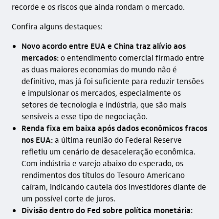
recorde e os riscos que ainda rondam o mercado.
Confira alguns destaques:
Novo acordo entre EUA e China traz alívio aos
mercados:
o entendimento comercial firmado entre
as duas maiores economias do mundo não é
definitivo, mas já foi suficiente para reduzir tensões
e impulsionar os mercados, especialmente os
setores de tecnologia e indústria, que são mais
sensíveis a esse tipo de negociação.
Renda fixa em baixa após dados econômicos fracos
nos EUA:
a última reunião do Federal Reserve
refletiu um cenário de desaceleração econômica.
Com indústria e varejo abaixo do esperado, os
rendimentos dos títulos do Tesouro Americano
caíram, indicando cautela dos investidores diante de
um possível corte de juros.
Divisão dentro do Fed sobre política monetária: