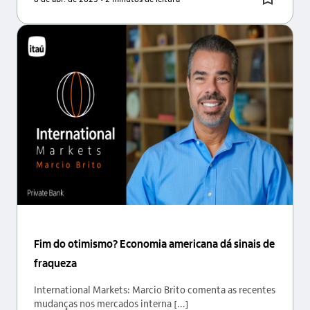
Fim do otimismo? Economia americana dá sinais de
fraqueza
International Markets: Marcio Brito comenta as recentes
mudanças nos mercados interna [...]